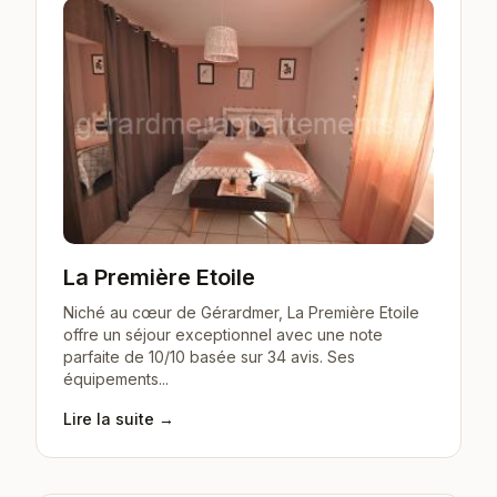
La Première Etoile
Niché au cœur de Gérardmer, La Première Etoile
offre un séjour exceptionnel avec une note
parfaite de 10/10 basée sur 34 avis. Ses
équipements...
Lire la suite →