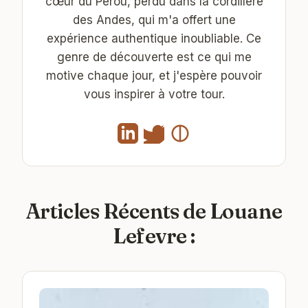
cœur du Pérou, perdu dans la cordillère
des Andes, qui m'a offert une
expérience authentique inoubliable. Ce
genre de découverte est ce qui me
motive chaque jour, et j'espère pouvoir
vous inspirer à votre tour.
Articles Récents de Louane
Lefevre :