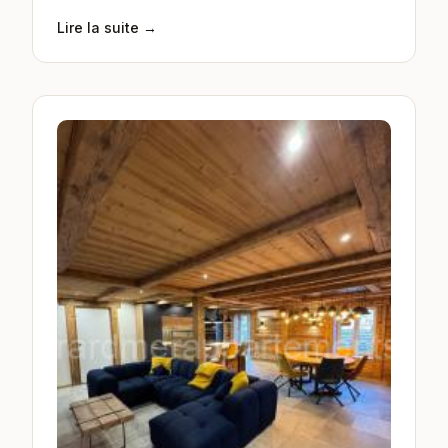
Lire la suite →