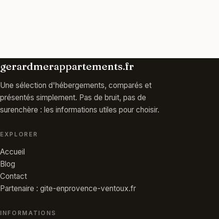
gerardmerappartements.fr
Une sélection d'hébergements, comparés et
présentés simplement. Pas de bruit, pas de
surenchère : les informations utiles pour choisir.
EXPLORER
Accueil
Blog
Contact
Partenaire : gite-enprovence-ventoux.fr
INFORMATIONS