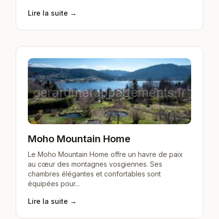
Lire la suite →
Moho Mountain Home
Le Moho Mountain Home offre un havre de paix
au cœur des montagnes vosgiennes. Ses
chambres élégantes et confortables sont
équipées pour...
Lire la suite →