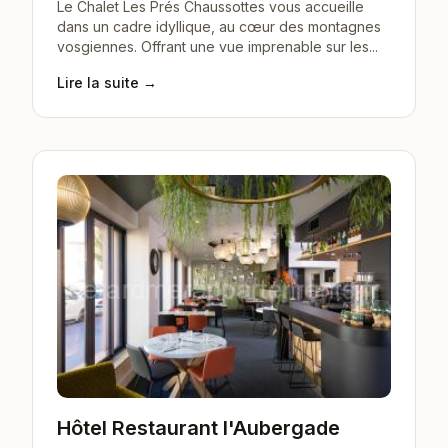
Le Chalet Les Prés Chaussottes vous accueille
dans un cadre idyllique, au cœur des montagnes
vosgiennes. Offrant une vue imprenable sur les...
Lire la suite →
Hôtel Restaurant l'Aubergade