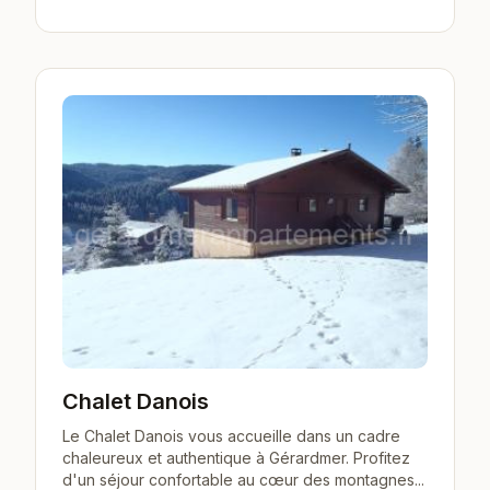
Chalet Danois
Le Chalet Danois vous accueille dans un cadre
chaleureux et authentique à Gérardmer. Profitez
d'un séjour confortable au cœur des montagnes...