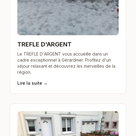
TREFLE D'ARGENT
Le TREFLE D'ARGENT vous accueille dans un
cadre exceptionnel à Gérardmer. Profitez d'un
séjour relaxant et découvrez les merveilles de la
région.
Lire la suite →