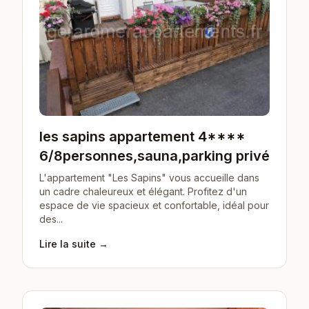
les sapins appartement 4****
6/8personnes,sauna,parking privé
L'appartement "Les Sapins" vous accueille dans
un cadre chaleureux et élégant. Profitez d'un
espace de vie spacieux et confortable, idéal pour
des...
Lire la suite →