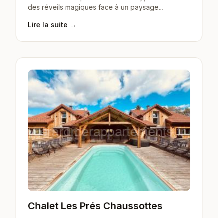
des réveils magiques face à un paysage...
Lire la suite →
Chalet Les Prés Chaussottes