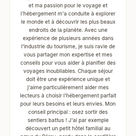
et ma passion pour le voyage et
l'hébergement m'a conduite à explorer
le monde et à découvrir les plus beaux
endroits de la planète. Avec une
expérience de plusieurs années dans
l'industrie du tourisme, je suis ravie de
vous partager mon expertise et mes
conseils pour vous aider à planifier des
voyages inoubliables. Chaque séjour
doit être une expérience unique et
j'aime particulièrement aider mes
lecteurs à choisir l'hébergement parfait
pour leurs besoins et leurs envies. Mon
conseil principal : osez sortir des
sentiers battus ! J'ai par exemple
découvert un petit hôtel familial au