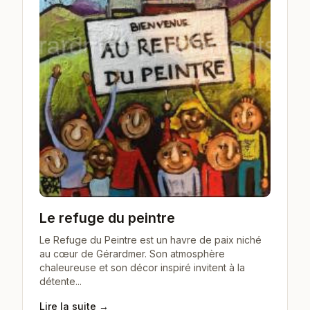
Le refuge du peintre
Le Refuge du Peintre est un havre de paix niché
au cœur de Gérardmer. Son atmosphère
chaleureuse et son décor inspiré invitent à la
détente...
Lire la suite →