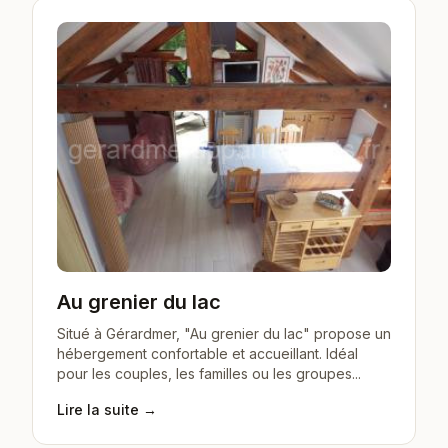
Au grenier du lac
Situé à Gérardmer, "Au grenier du lac" propose un
hébergement confortable et accueillant. Idéal
pour les couples, les familles ou les groupes...
Lire la suite →