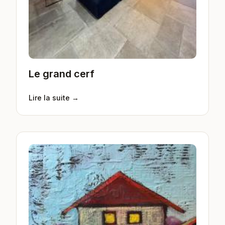
Le grand cerf
Lire la suite →