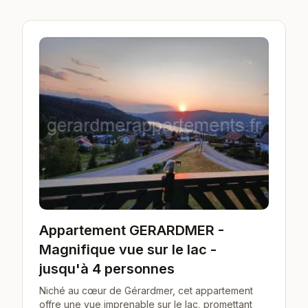
Appartement GERARDMER -
Magnifique vue sur le lac -
jusqu'à 4 personnes
Niché au cœur de Gérardmer, cet appartement
offre une vue imprenable sur le lac, promettant