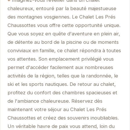
Imaginez-vous réveiller dans un chalet
chaleureux, entouré par la beauté majestueuse
des montagnes vosgiennes. Le Chalet Les Prés
Chaussottes vous offre cette opportunité unique.
Que vous soyez en quête d'aventure en plein air,
de détente au bord de la piscine ou de moments
conviviaux en famille, ce chalet répondra à toutes
vos attentes. Son emplacement privilégié vous
permet d'accéder facilement aux nombreuses
activités de la région, telles que la randonnée, le
ski et les sports nautiques. De retour au chalet,
profitez du confort des chambres spacieuses et
de l'ambiance chaleureuse. Réservez dès
maintenant votre séjour au Chalet Les Prés
Chaussottes et créez des souvenirs inoubliables.
Un véritable havre de paix vous attend, loin du