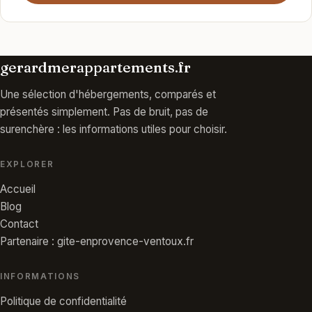
gerardmerappartements.fr
Une sélection d'hébergements, comparés et
présentés simplement. Pas de bruit, pas de
surenchère : les informations utiles pour choisir.
EXPLORER
Accueil
Blog
Contact
Partenaire : gite-enprovence-ventoux.fr
INFORMATIONS
Politique de confidentialité