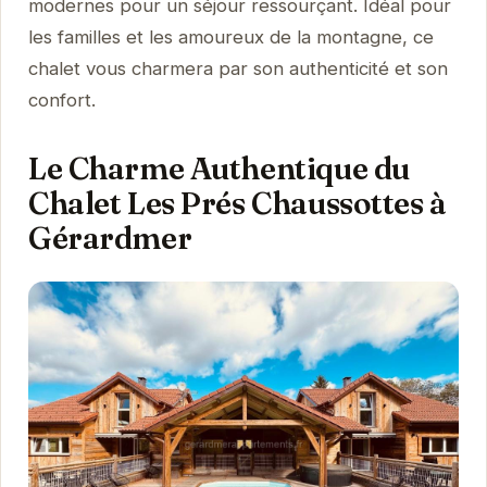
modernes pour un séjour ressourçant. Idéal pour
les familles et les amoureux de la montagne, ce
chalet vous charmera par son authenticité et son
confort.
Le Charme Authentique du
Chalet Les Prés Chaussottes à
Gérardmer