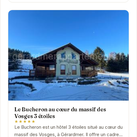
Le Bucheron au cœur du massif des
Vosges 3 étoiles
★★★★★
Le Bucheron est un hôtel 3 étoiles situé au cœur du
massif des Vosges, à Gérardmer. Il offre un cadre