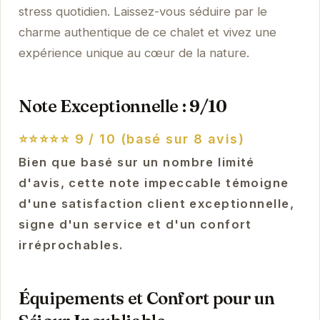
stress quotidien. Laissez-vous séduire par le
charme authentique de ce chalet et vivez une
expérience unique au cœur de la nature.
Note Exceptionnelle : 9/10
⭐⭐⭐⭐⭐
9 / 10 (basé sur 8 avis)
Bien que basé sur un nombre limité
d'avis, cette note impeccable témoigne
d'une satisfaction client exceptionnelle,
signe d'un service et d'un confort
irréprochables.
Équipements et Confort pour un