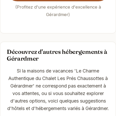
(Profitez d'une expérience d'excellence à
Gérardmer)
Découvrez d'autres hébergements à
Gérardmer
Si la maisons de vacances 'Le Charme
Authentique du Chalet Les Prés Chaussottes à
Gérardmer' ne correspond pas exactement à
vos attentes, ou si vous souhaitez explorer
d'autres options, voici quelques suggestions
d'hôtels et d'hébergements variés à Gérardmer.