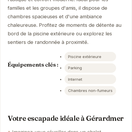
familles et les groupes d'amis, il dispose de
chambres spacieuses et d'une ambiance
chaleureuse. Profitez de moments de détente au
bord de la piscine extérieure ou explorez les
sentiers de randonnée à proximité.
Piscine extérieure
Équipements clés :
Parking
Internet
Chambres non-fumeurs
Votre escapade idéale à Gérardmer