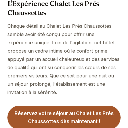
L'Expérience Chalet Les Prés
Chaussottes
Chaque détail au Chalet Les Prés Chaussottes
semble avoir été conçu pour offrir une
expérience unique. Loin de l'agitation, cet hôtel
propose un cadre intime où le confort prime,
appuyé par un accueil chaleureux et des services
de qualité qui ont su conquérir les cœurs de ses
premiers visiteurs. Que ce soit pour une nuit ou
un séjour prolongé, l'établissement est une
invitation à la sérénité.
Réservez votre séjour au Chalet Les Prés
Chaussottes dès maintenant !