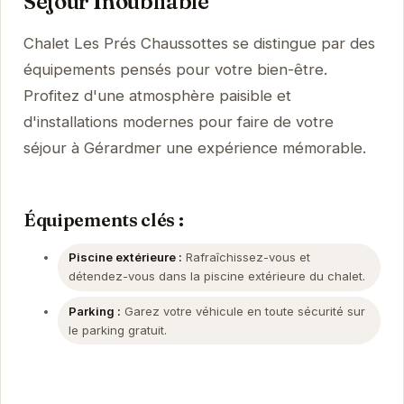
Séjour Inoubliable
Chalet Les Prés Chaussottes se distingue par des
équipements pensés pour votre bien-être.
Profitez d'une atmosphère paisible et
d'installations modernes pour faire de votre
séjour à Gérardmer une expérience mémorable.
Équipements clés :
Piscine extérieure :
Rafraîchissez-vous et
détendez-vous dans la piscine extérieure du chalet.
Parking :
Garez votre véhicule en toute sécurité sur
le parking gratuit.