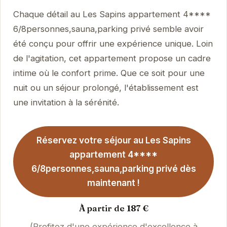
Chaque détail au Les Sapins appartement 4****
6/8personnes,sauna,parking privé semble avoir
été conçu pour offrir une expérience unique. Loin
de l'agitation, cet appartement propose un cadre
intime où le confort prime. Que ce soit pour une
nuit ou un séjour prolongé, l'établissement est
une invitation à la sérénité.
Réservez votre séjour au Les Sapins
appartement 4****
6/8personnes,sauna,parking privé dès
maintenant !
À partir de 187 €
(Profitez d'une expérience d'excellence à