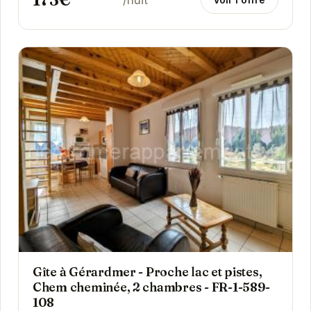
Gîte à Gérardmer - Proche lac et pistes,
Chem cheminée, 2 chambres - FR-1-589-
108