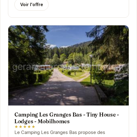
Voir l'offre
Camping Les Granges Bas - Tiny House -
Lodges - Mobilhomes
★★★★★
Le Camping Les Granges Bas propose des