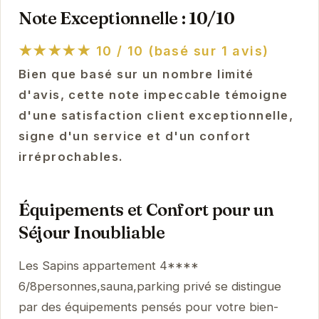
Note Exceptionnelle : 10/10
★★★★★
10 / 10 (basé sur 1 avis)
Bien que basé sur un nombre limité
d'avis, cette note impeccable témoigne
d'une satisfaction client exceptionnelle,
signe d'un service et d'un confort
irréprochables.
Équipements et Confort pour un
Séjour Inoubliable
Les Sapins appartement 4****
6/8personnes,sauna,parking privé se distingue
par des équipements pensés pour votre bien-