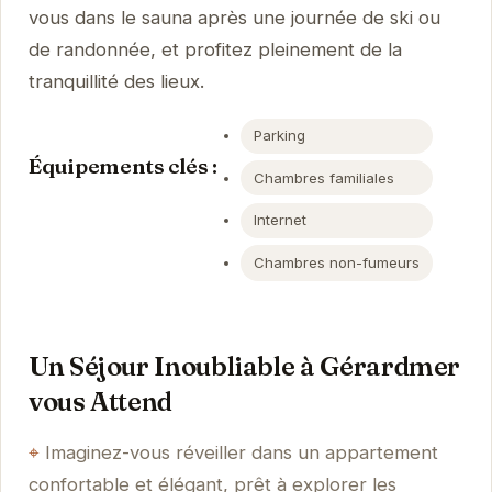
vous dans le sauna après une journée de ski ou
de randonnée, et profitez pleinement de la
tranquillité des lieux.
Parking
Équipements clés :
Chambres familiales
Internet
Chambres non-fumeurs
Un Séjour Inoubliable à Gérardmer
vous Attend
Imaginez-vous réveiller dans un appartement
confortable et élégant, prêt à explorer les