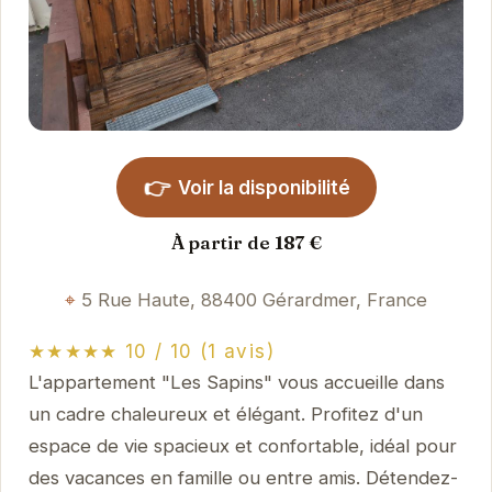
👉
Voir la disponibilité
À partir de 187 €
5 Rue Haute, 88400 Gérardmer, France
★★★★★ 10 / 10 (1 avis)
L'appartement "Les Sapins" vous accueille dans
un cadre chaleureux et élégant. Profitez d'un
espace de vie spacieux et confortable, idéal pour
des vacances en famille ou entre amis. Détendez-