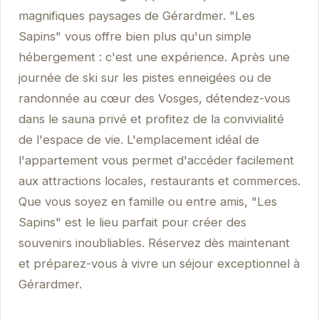
magnifiques paysages de Gérardmer. "Les
Sapins" vous offre bien plus qu'un simple
hébergement : c'est une expérience. Après une
journée de ski sur les pistes enneigées ou de
randonnée au cœur des Vosges, détendez-vous
dans le sauna privé et profitez de la convivialité
de l'espace de vie. L'emplacement idéal de
l'appartement vous permet d'accéder facilement
aux attractions locales, restaurants et commerces.
Que vous soyez en famille ou entre amis, "Les
Sapins" est le lieu parfait pour créer des
souvenirs inoubliables. Réservez dès maintenant
et préparez-vous à vivre un séjour exceptionnel à
Gérardmer.