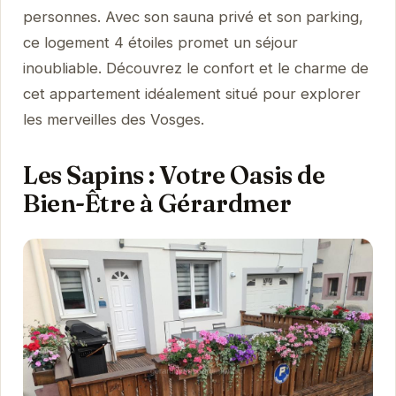
personnes. Avec son sauna privé et son parking,
ce logement 4 étoiles promet un séjour
inoubliable. Découvrez le confort et le charme de
cet appartement idéalement situé pour explorer
les merveilles des Vosges.
Les Sapins : Votre Oasis de
Bien-Être à Gérardmer