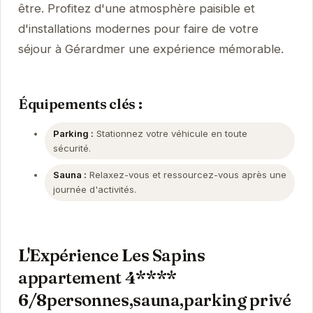
être. Profitez d'une atmosphère paisible et
d'installations modernes pour faire de votre
séjour à Gérardmer une expérience mémorable.
Équipements clés :
Parking :
Stationnez votre véhicule en toute
sécurité.
Sauna :
Relaxez-vous et ressourcez-vous après une
journée d'activités.
L'Expérience Les Sapins
appartement 4****
6/8personnes,sauna,parking privé