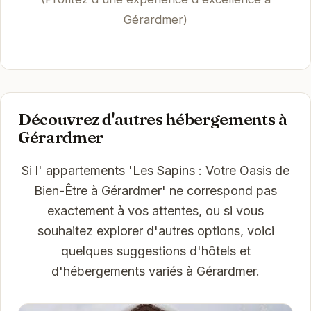
Gérardmer)
Découvrez d'autres hébergements à
Gérardmer
Si l' appartements 'Les Sapins : Votre Oasis de
Bien-Être à Gérardmer' ne correspond pas
exactement à vos attentes, ou si vous
souhaitez explorer d'autres options, voici
quelques suggestions d'hôtels et
d'hébergements variés à Gérardmer.