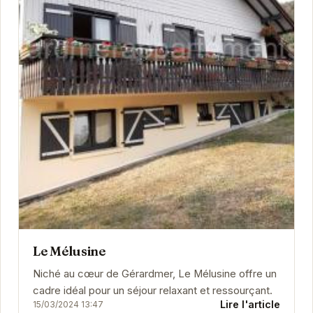
Le Mélusine
Niché au cœur de Gérardmer, Le Mélusine offre un
cadre idéal pour un séjour relaxant et ressourçant.
Lire l'article
15/03/2024 13:47