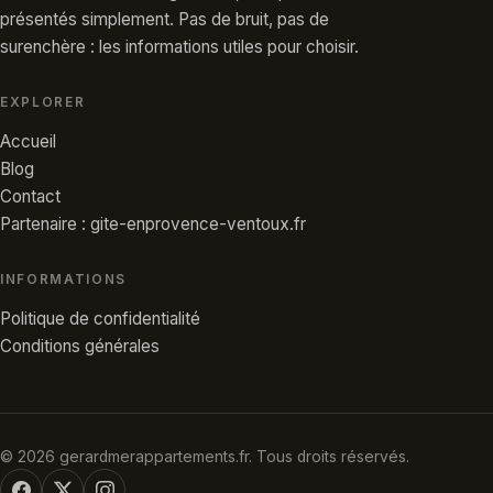
présentés simplement. Pas de bruit, pas de
surenchère : les informations utiles pour choisir.
EXPLORER
Accueil
Blog
Contact
Partenaire : gite-enprovence-ventoux.fr
INFORMATIONS
Politique de confidentialité
Conditions générales
© 2026 gerardmerappartements.fr. Tous droits réservés.