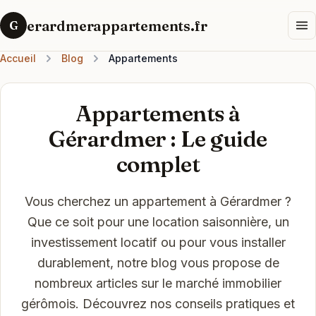
erardmerappartements.fr
G
Accueil
Blog
Appartements
Appartements à
Gérardmer : Le guide
complet
Vous cherchez un appartement à Gérardmer ?
Que ce soit pour une location saisonnière, un
investissement locatif ou pour vous installer
durablement, notre blog vous propose de
nombreux articles sur le marché immobilier
gérômois. Découvrez nos conseils pratiques et