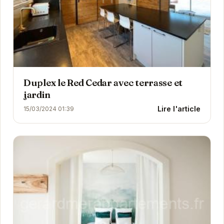
Duplex le Red Cedar avec terrasse et
jardin
Lire l'article
15/03/2024 01:39