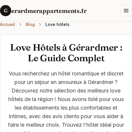
erardmerappartements.fr
G
Accueil
Blog
Love hôtels
Love Hôtels à Gérardmer :
Le Guide Complet
Vous recherchez un hôtel romantique et discret
pour un séjour en amoureux à Gérardmer ?
Découvrez notre sélection des meilleurs love
hôtels de la région ! Nous avons listé pour vous
les établissements les plus confortables et
intimes, avec des avis clients pour vous aider à
faire le meilleur choix. Trouvez l'hôtel idéal pour