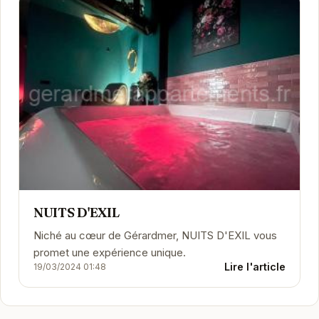
NUITS D'EXIL
Niché au cœur de Gérardmer, NUITS D'EXIL vous
promet une expérience unique.
Lire l'article
19/03/2024 01:48