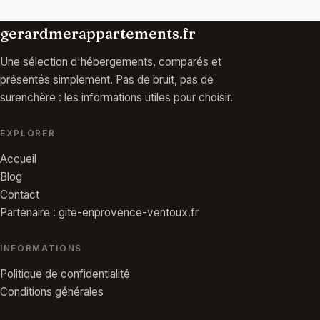
gerardmerappartements.fr
Une sélection d'hébergements, comparés et
présentés simplement. Pas de bruit, pas de
surenchère : les informations utiles pour choisir.
EXPLORER
Accueil
Blog
Contact
Partenaire : gite-enprovence-ventoux.fr
INFORMATIONS
Politique de confidentialité
Conditions générales