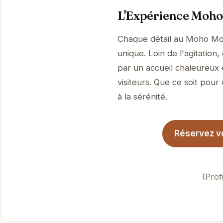
L'Expérience Moh
Chaque détail au Moho Mou
unique. Loin de l'agitation
par un accueil chaleureux 
visiteurs. Que ce soit pour
à la sérénité.
Réservez v
(Prof