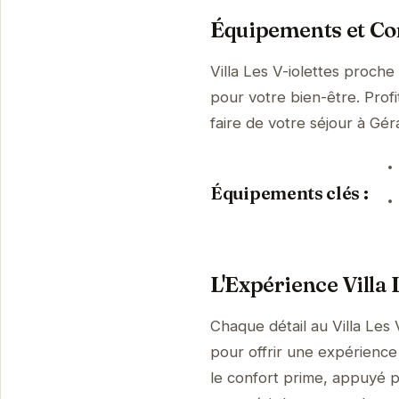
Équipements et Con
Villa Les V-iolettes proche
pour votre bien-être. Prof
faire de votre séjour à G
Équipements clés :
L'Expérience Villa L
Chaque détail au Villa Les 
pour offrir une expérience 
le confort prime, appuyé p