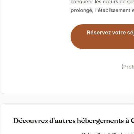
conquérir les cœurs de ses
prolongé, l'établissement es
Réservez votre séjo
(Prof
Découvrez d'autres hébergements à