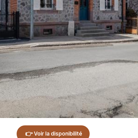
👉
Voir la disponibilité