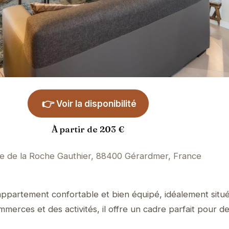
👉
Voir la disponibilité
À partir de 203 €
e de la Roche Gauthier, 88400 Gérardmer, France
ppartement confortable et bien équipé, idéalement situé
erces et des activités, il offre un cadre parfait pour d