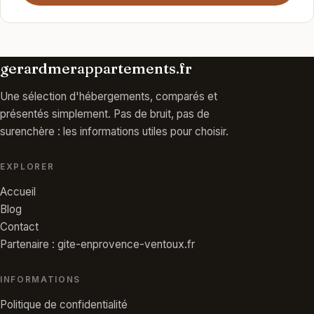
gerardmerappartements.fr
Une sélection d'hébergements, comparés et
présentés simplement. Pas de bruit, pas de
surenchère : les informations utiles pour choisir.
EXPLORER
Accueil
Blog
Contact
Partenaire : gite-enprovence-ventoux.fr
INFORMATIONS
Politique de confidentialité