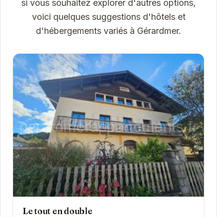
si vous souhaitez explorer d'autres options,
voici quelques suggestions d'hôtels et
d'hébergements variés à Gérardmer.
Le tout en double