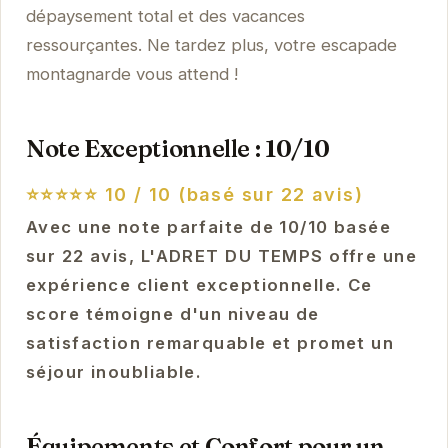
dépaysement total et des vacances
ressourçantes. Ne tardez plus, votre escapade
montagnarde vous attend !
Note Exceptionnelle : 10/10
⭐⭐⭐⭐⭐
10 / 10 (basé sur 22 avis)
Avec une note parfaite de 10/10 basée
sur 22 avis, L'ADRET DU TEMPS offre une
expérience client exceptionnelle. Ce
score témoigne d'un niveau de
satisfaction remarquable et promet un
séjour inoubliable.
Équipements et Confort pour un