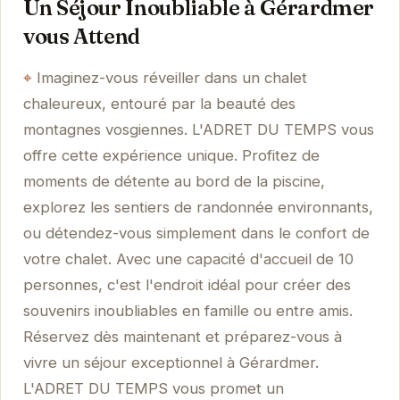
Un Séjour Inoubliable à Gérardmer
vous Attend
Imaginez-vous réveiller dans un chalet
chaleureux, entouré par la beauté des
montagnes vosgiennes. L'ADRET DU TEMPS vous
offre cette expérience unique. Profitez de
moments de détente au bord de la piscine,
explorez les sentiers de randonnée environnants,
ou détendez-vous simplement dans le confort de
votre chalet. Avec une capacité d'accueil de 10
personnes, c'est l'endroit idéal pour créer des
souvenirs inoubliables en famille ou entre amis.
Réservez dès maintenant et préparez-vous à
vivre un séjour exceptionnel à Gérardmer.
L'ADRET DU TEMPS vous promet un