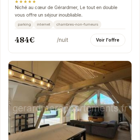
★★★★★
Niché au cœur de Gérardmer, Le tout en double
vous offre un séjour inoubliable.
parking
internet
chambres-non-fumeurs
484€
/nuit
Voir l'offre