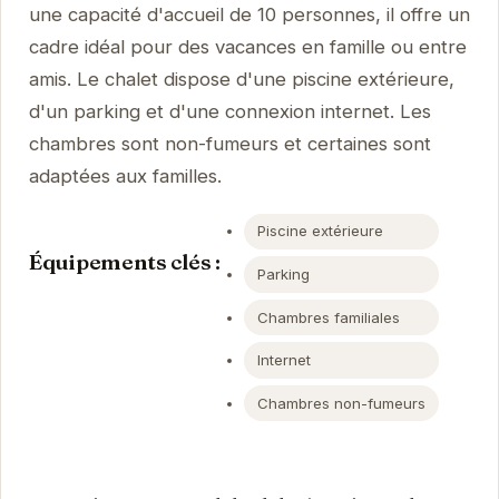
une capacité d'accueil de 10 personnes, il offre un
cadre idéal pour des vacances en famille ou entre
amis. Le chalet dispose d'une piscine extérieure,
d'un parking et d'une connexion internet. Les
chambres sont non-fumeurs et certaines sont
adaptées aux familles.
Piscine extérieure
Équipements clés :
Parking
Chambres familiales
Internet
Chambres non-fumeurs