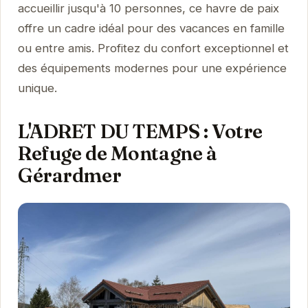
accueillir jusqu'à 10 personnes, ce havre de paix
offre un cadre idéal pour des vacances en famille
ou entre amis. Profitez du confort exceptionnel et
des équipements modernes pour une expérience
unique.
L'ADRET DU TEMPS : Votre
Refuge de Montagne à
Gérardmer