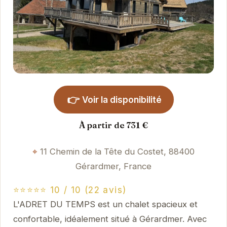
👉
Voir la disponibilité
À partir de 731 €
11 Chemin de la Tête du Costet, 88400
Gérardmer, France
⭐⭐⭐⭐⭐ 10 / 10 (22 avis)
L'ADRET DU TEMPS est un chalet spacieux et
confortable, idéalement situé à Gérardmer. Avec