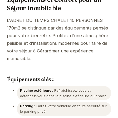
Séjour Inoubliable
L'ADRET DU TEMPS CHALET 10 PERSONNES
170m2 se distingue par des équipements pensés
pour votre bien-être. Profitez d'une atmosphère
paisible et d'installations modernes pour faire de
votre séjour à Gérardmer une expérience
mémorable.
Équipements clés :
Piscine extérieure :
Rafraîchissez-vous et
détendez-vous dans la piscine extérieure du chalet.
Parking :
Garez votre véhicule en toute sécurité sur
le parking privé.