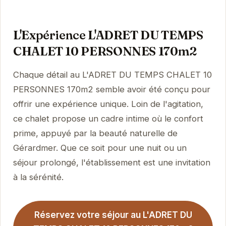
L'Expérience L'ADRET DU TEMPS
CHALET 10 PERSONNES 170m2
Chaque détail au L'ADRET DU TEMPS CHALET 10
PERSONNES 170m2 semble avoir été conçu pour
offrir une expérience unique. Loin de l'agitation,
ce chalet propose un cadre intime où le confort
prime, appuyé par la beauté naturelle de
Gérardmer. Que ce soit pour une nuit ou un
séjour prolongé, l'établissement est une invitation
à la sérénité.
Réservez votre séjour au L'ADRET DU