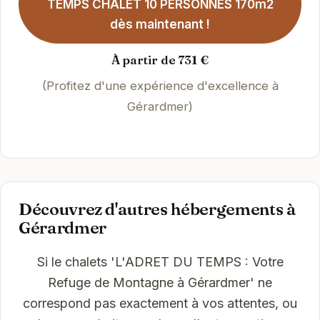
TEMPS CHALET 10 PERSONNES 170m2
dès maintenant !
À partir de 731 €
(Profitez d'une expérience d'excellence à
Gérardmer)
Découvrez d'autres hébergements à
Gérardmer
Si le chalets 'L'ADRET DU TEMPS : Votre
Refuge de Montagne à Gérardmer' ne
correspond pas exactement à vos attentes, ou