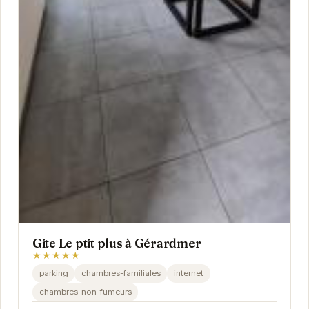
Gite Le ptit plus à Gérardmer
★★★★★
parking
chambres-familiales
internet
chambres-non-fumeurs