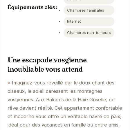
Équipements clés :
Chambres familiales
Internet
Chambres non-fumeurs
Une escapade vosgienne
inoubliable vous attend
Imaginez-vous réveillé par le doux chant des
oiseaux, le soleil caressant les montagnes
vosgiennes. Aux Balcons de la Haie Griselle, ce
rêve devient réalité. Cet appartement confortable
et moderne vous offre un véritable havre de paix,
idéal pour des vacances en famille ou entre amis.