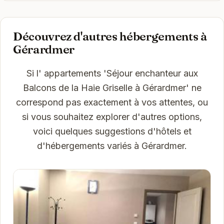
Découvrez d'autres hébergements à
Gérardmer
Si l' appartements 'Séjour enchanteur aux
Balcons de la Haie Griselle à Gérardmer' ne
correspond pas exactement à vos attentes, ou
si vous souhaitez explorer d'autres options,
voici quelques suggestions d'hôtels et
d'hébergements variés à Gérardmer.