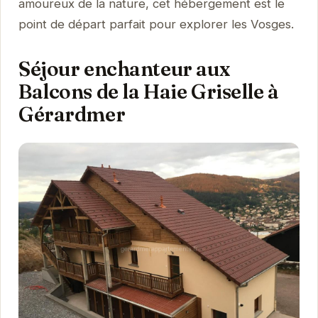
amoureux de la nature, cet hébergement est le
point de départ parfait pour explorer les Vosges.
Séjour enchanteur aux
Balcons de la Haie Griselle à
Gérardmer