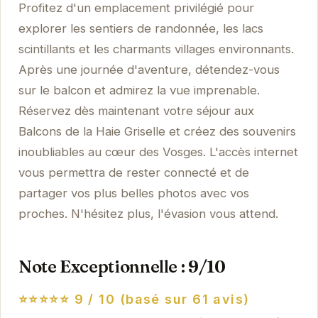
Profitez d'un emplacement privilégié pour
explorer les sentiers de randonnée, les lacs
scintillants et les charmants villages environnants.
Après une journée d'aventure, détendez-vous
sur le balcon et admirez la vue imprenable.
Réservez dès maintenant votre séjour aux
Balcons de la Haie Griselle et créez des souvenirs
inoubliables au cœur des Vosges. L'accès internet
vous permettra de rester connecté et de
partager vos plus belles photos avec vos
proches. N'hésitez plus, l'évasion vous attend.
Note Exceptionnelle : 9/10
⭐⭐⭐⭐⭐
9 / 10 (basé sur 61 avis)