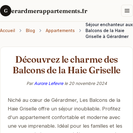
erardmerappartements.fr
G
Séjour enchanteur aux
Accueil
Blog
Appartements
Balcons de la Haie
Griselle à Gérardmer
Découvrez le charme des
Balcons de la Haie Griselle
Par
Aurore Lefevre
le
20 novembre 2024
Niché au cœur de Gérardmer, Les Balcons de la
Haie Griselle offre un séjour inoubliable. Profitez
d'un appartement confortable et moderne avec
une vue imprenable. Idéal pour les familles et les