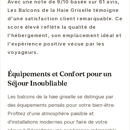
Avec une note de 9/10 basée sur 61 avis,
Les Balcons de la Haie Griselle témoigne
d'une satisfaction client remarquable. Ce
score élevé reflète la qualité de
l'hébergement, son emplacement idéal et
l'expérience positive vécue par les
voyageurs.
Équipements et Confort pour un
Séjour Inoubliable
Les balcons de la haie griselle se distingue par
des équipements pensés pour votre bien-être.
Profitez d'une atmosphère paisible et
d'installations modernes pour faire de votre