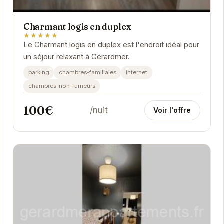
Charmant logis en duplex
★★★★★
Le Charmant logis en duplex est l'endroit idéal pour
un séjour relaxant à Gérardmer.
parking
chambres-familiales
internet
chambres-non-fumeurs
100€
/nuit
Voir l'offre