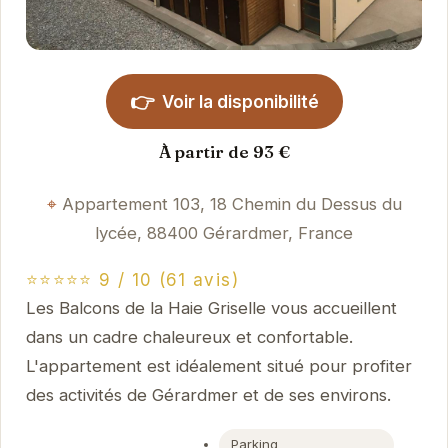
👉
Voir la disponibilité
À partir de 93 €
Appartement 103, 18 Chemin du Dessus du
lycée, 88400 Gérardmer, France
⭐⭐⭐⭐⭐ 9 / 10 (61 avis)
Les Balcons de la Haie Griselle vous accueillent
dans un cadre chaleureux et confortable.
L'appartement est idéalement situé pour profiter
des activités de Gérardmer et de ses environs.
Parking