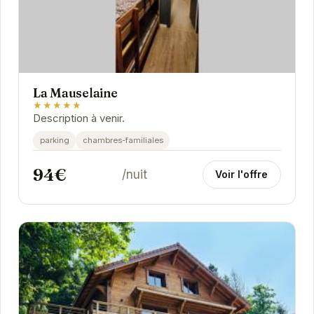
La Mauselaine
★★★★★
Description à venir.
parking
chambres-familiales
94€
/nuit
Voir l'offre