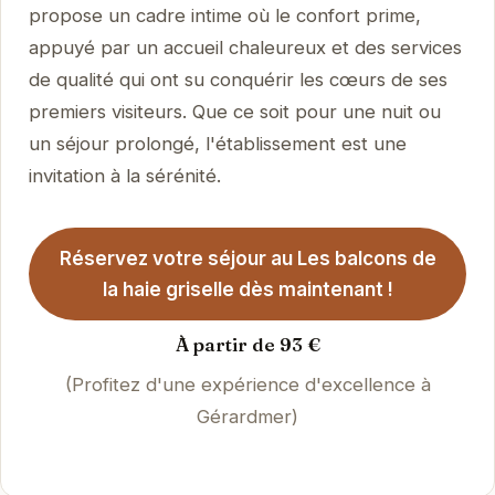
propose un cadre intime où le confort prime,
appuyé par un accueil chaleureux et des services
de qualité qui ont su conquérir les cœurs de ses
premiers visiteurs. Que ce soit pour une nuit ou
un séjour prolongé, l'établissement est une
invitation à la sérénité.
Réservez votre séjour au Les balcons de
la haie griselle dès maintenant !
À partir de 93 €
(Profitez d'une expérience d'excellence à
Gérardmer)