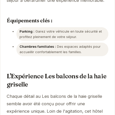
séjour à Gérardmer une expérience mémorable.
Équipements clés :
Parking :
Garez votre véhicule en toute sécurité et
profitez pleinement de votre séjour.
Chambres familiales :
Des espaces adaptés pour
accueillir confortablement les familles.
L'Expérience Les balcons de la haie
griselle
Chaque détail au Les balcons de la haie griselle
semble avoir été conçu pour offrir une
expérience unique. Loin de l'agitation, cet hôtel