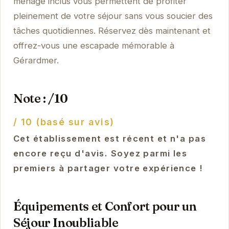
ménage inclus vous permettent de profiter
pleinement de votre séjour sans vous soucier des
tâches quotidiennes. Réservez dès maintenant et
offrez-vous une escapade mémorable à
Gérardmer.
Note : /10
/ 10 (basé sur avis)
Cet établissement est récent et n'a pas
encore reçu d'avis. Soyez parmi les
premiers à partager votre expérience !
Équipements et Confort pour un
Séjour Inoubliable