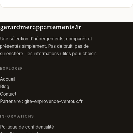
gerardmerappartements.fr
Une sélection d'hébergements, comparés et
présentés simplement. Pas de bruit, pas de
surenchère : les informations utiles pour choisir.
EXPLORER
Accueil
Blog
Contact
Partenaire : gite-enprovence-ventoux.fr
INFORMATIONS
Politique de confidentialité