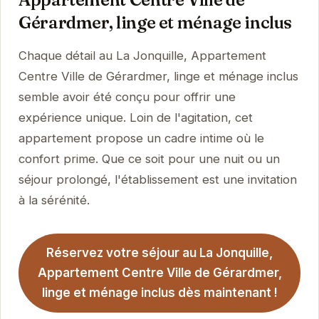
Gérardmer, linge et ménage inclus
Chaque détail au La Jonquille, Appartement
Centre Ville de Gérardmer, linge et ménage inclus
semble avoir été conçu pour offrir une
expérience unique. Loin de l'agitation, cet
appartement propose un cadre intime où le
confort prime. Que ce soit pour une nuit ou un
séjour prolongé, l'établissement est une invitation
à la sérénité.
Réservez votre séjour au La Jonquille,
Appartement Centre Ville de Gérardmer,
linge et ménage inclus dès maintenant !