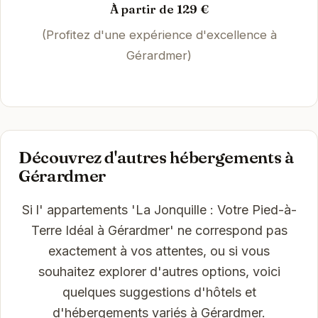
À partir de 129 €
(Profitez d'une expérience d'excellence à
Gérardmer)
Découvrez d'autres hébergements à
Gérardmer
Si l' appartements 'La Jonquille : Votre Pied-à-
Terre Idéal à Gérardmer' ne correspond pas
exactement à vos attentes, ou si vous
souhaitez explorer d'autres options, voici
quelques suggestions d'hôtels et
d'hébergements variés à Gérardmer.