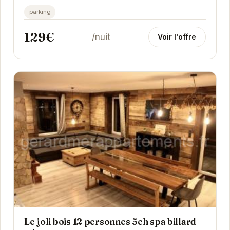
parking
129€
/nuit
Voir l'offre
Le joli bois 12 personnes 5ch spa billard