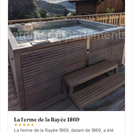
La ferme de la Rayée 1869
★★★★★
La ferme de la Rayée 1869, datant de 1869, a été