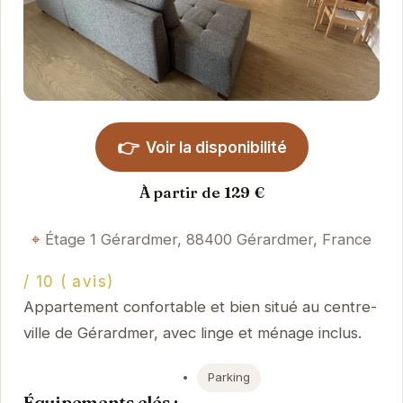
👉
Voir la disponibilité
À partir de 129 €
Étage 1 Gérardmer, 88400 Gérardmer, France
/ 10 ( avis)
Appartement confortable et bien situé au centre-
ville de Gérardmer, avec linge et ménage inclus.
Parking
Équipements clés :