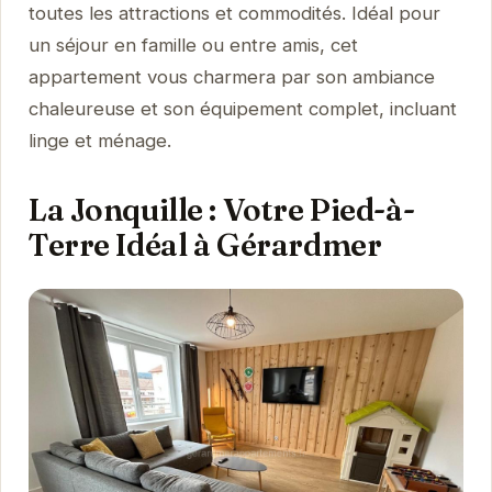
toutes les attractions et commodités. Idéal pour
un séjour en famille ou entre amis, cet
appartement vous charmera par son ambiance
chaleureuse et son équipement complet, incluant
linge et ménage.
La Jonquille : Votre Pied-à-
Terre Idéal à Gérardmer