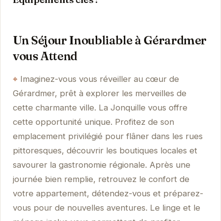
Un Séjour Inoubliable à Gérardmer
vous Attend
Imaginez-vous vous réveiller au cœur de
Gérardmer, prêt à explorer les merveilles de
cette charmante ville. La Jonquille vous offre
cette opportunité unique. Profitez de son
emplacement privilégié pour flâner dans les rues
pittoresques, découvrir les boutiques locales et
savourer la gastronomie régionale. Après une
journée bien remplie, retrouvez le confort de
votre appartement, détendez-vous et préparez-
vous pour de nouvelles aventures. Le linge et le