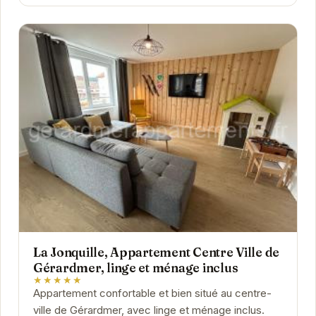
La Jonquille, Appartement Centre Ville de
Gérardmer, linge et ménage inclus
★★★★★
Appartement confortable et bien situé au centre-
ville de Gérardmer, avec linge et ménage inclus.