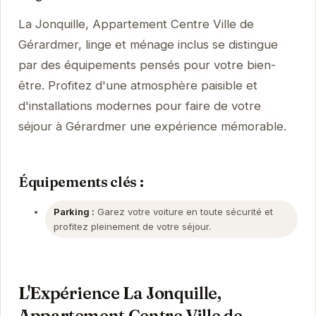
La Jonquille, Appartement Centre Ville de
Gérardmer, linge et ménage inclus se distingue
par des équipements pensés pour votre bien-
être. Profitez d'une atmosphère paisible et
d'installations modernes pour faire de votre
séjour à Gérardmer une expérience mémorable.
Équipements clés :
Parking :
Garez votre voiture en toute sécurité et
profitez pleinement de votre séjour.
L'Expérience La Jonquille,
Appartement Centre Ville de