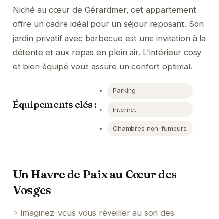
Niché au cœur de Gérardmer, cet appartement
offre un cadre idéal pour un séjour reposant. Son
jardin privatif avec barbecue est une invitation à la
détente et aux repas en plein air. L'intérieur cosy
et bien équipé vous assure un confort optimal.
Parking
Équipements clés :
Internet
Chambres non-fumeurs
Un Havre de Paix au Cœur des
Vosges
Imaginez-vous vous réveiller au son des