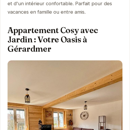
et d'un intérieur confortable. Parfait pour des
vacances en famille ou entre amis.
Appartement Cosy avec
Jardin : Votre Oasis à
Gérardmer