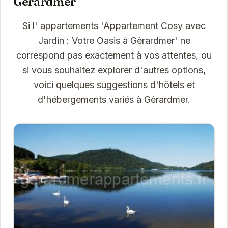
Gérardmer
Si l' appartements 'Appartement Cosy avec
Jardin : Votre Oasis à Gérardmer' ne
correspond pas exactement à vos attentes, ou
si vous souhaitez explorer d'autres options,
voici quelques suggestions d'hôtels et
d'hébergements variés à Gérardmer.