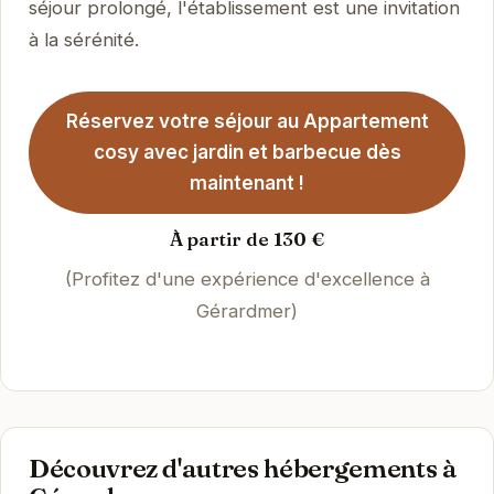
séjour prolongé, l'établissement est une invitation
à la sérénité.
Réservez votre séjour au Appartement
cosy avec jardin et barbecue dès
maintenant !
À partir de 130 €
(Profitez d'une expérience d'excellence à
Gérardmer)
Découvrez d'autres hébergements à