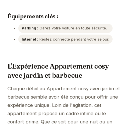
Équipements clés :
Parking :
Garez votre voiture en toute sécurité.
Internet :
Restez connecté pendant votre séjour.
L'Expérience Appartement cosy
avec jardin et barbecue
Chaque détail au Appartement cosy avec jardin et
barbecue semble avoir été conçu pour offrir une
expérience unique. Loin de l'agitation, cet
appartement propose un cadre intime où le
confort prime. Que ce soit pour une nuit ou un