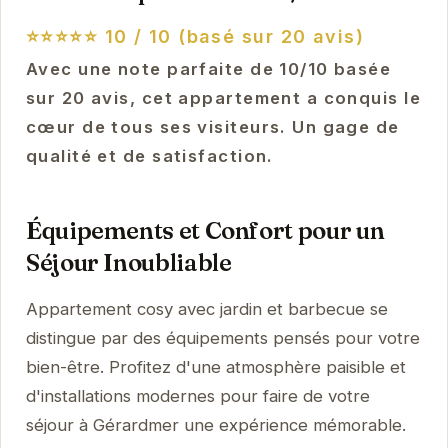
⭐⭐⭐⭐⭐
10 / 10 (basé sur 20 avis)
Avec une note parfaite de 10/10 basée
sur 20 avis, cet appartement a conquis le
cœur de tous ses visiteurs. Un gage de
qualité et de satisfaction.
Équipements et Confort pour un
Séjour Inoubliable
Appartement cosy avec jardin et barbecue se
distingue par des équipements pensés pour votre
bien-être. Profitez d'une atmosphère paisible et
d'installations modernes pour faire de votre
séjour à Gérardmer une expérience mémorable.