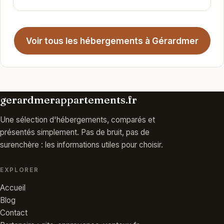
Voir tous les hébergements à Gérardmer
gerardmerappartements.fr
Une sélection d'hébergements, comparés et
présentés simplement. Pas de bruit, pas de
surenchère : les informations utiles pour choisir.
EXPLORER
Accueil
Blog
Contact