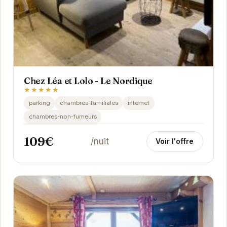
Chez Léa et Lolo - Le Nordique
★★★★★
parking
chambres-familiales
internet
chambres-non-fumeurs
109€
/nuit
Voir l'offre