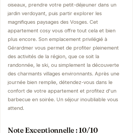
oiseaux, prendre votre petit-déjeuner dans un
jardin verdoyant, puis partir explorer les
magnifiques paysages des Vosges. Cet
appartement cosy vous offre tout cela et bien
plus encore. Son emplacement privilégié à
Gérardmer vous permet de profiter pleinement
des activités de la région, que ce soit la
randonnée, le ski, ou simplement la découverte
des charmants villages environnants. Après une
journée bien remplie, détendez-vous dans le
confort de votre appartement et profitez d'un
barbecue en soirée. Un séjour inoubliable vous
attend.
Note Exceptionnelle : 10/10