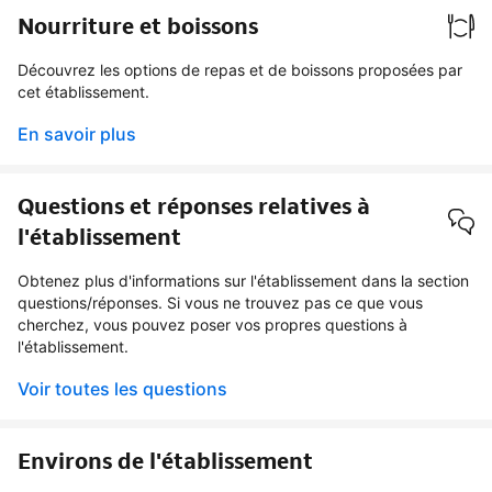
Nourriture et boissons
Découvrez les options de repas et de boissons proposées par
cet établissement.
En savoir plus
Questions et réponses relatives à
l'établissement
Obtenez plus d'informations sur l'établissement dans la section
questions/réponses. Si vous ne trouvez pas ce que vous
cherchez, vous pouvez poser vos propres questions à
l'établissement.
Voir toutes les questions
Environs de l'établissement