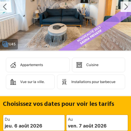
1/45
Appartements
Cuisine
Vue sur la ville.
Installations pour barbecue
Choisissez vos dates pour voir les tarifs
Du
Au
jeu. 6 août 2026
ven. 7 août 2026