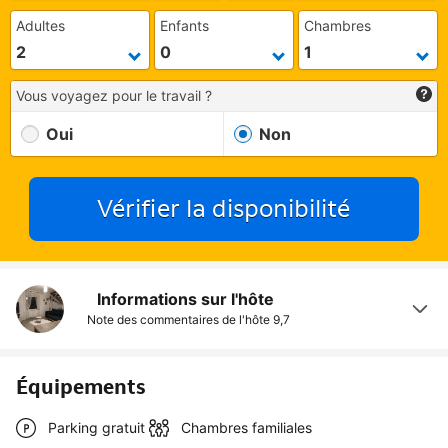
Adultes
Enfants
Chambres
Vous voyagez pour le travail ?
Oui
Non
Vérifier la disponibilité
Informations sur l'hôte
Note des commentaires de l'hôte
9,7
Équipements
Parking gratuit
Chambres familiales