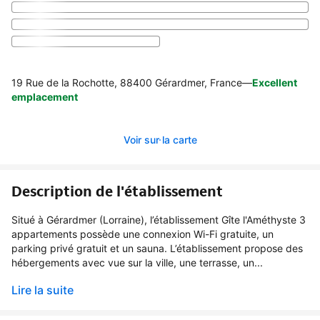
19 Rue de la Rochotte, 88400 Gérardmer, France
—
Excellent
emplacement
Voir sur la carte
Description de l'établissement
Situé à Gérardmer (Lorraine), l’établissement Gîte l'Améthyste 3
appartements possède une connexion Wi-Fi gratuite, un
parking privé gratuit et un sauna. L’établissement propose des
hébergements avec vue sur la ville, une terrasse, un...
Lire la suite