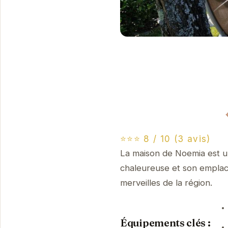
⭐⭐⭐ 8 / 10 (3 avis)
La maison de Noemia est u
chaleureuse et son emplace
merveilles de la région.
Équipements clés :