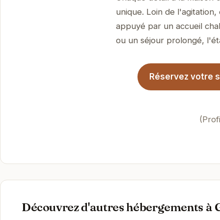
unique. Loin de l'agitation
appuyé par un accueil chal
ou un séjour prolongé, l'ét
Réservez votre s
(Prof
Découvrez d'autres hébergements à