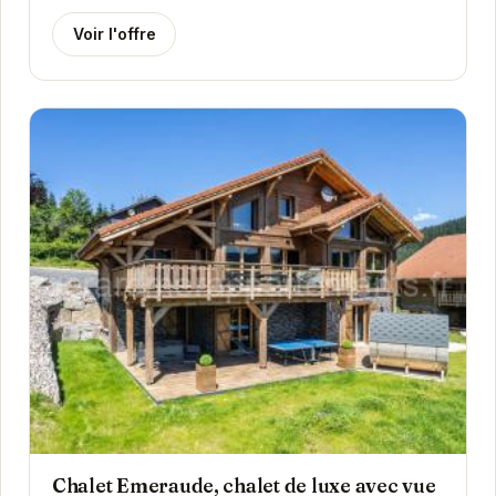
Voir l'offre
Chalet Emeraude, chalet de luxe avec vue