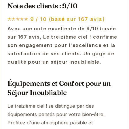
Note des clients : 9/10
⭐⭐⭐⭐⭐
9 / 10 (basé sur 167 avis)
Avec une note excellente de 9/10 basée
sur 167 avis, Le treizième ciel ! confirme
son engagement pour l'excellence et la
satisfaction de ses clients. Un gage de
qualité pour un séjour inoubliable.
Équipements et Confort pour un
Séjour Inoubliable
Le treizième ciel ! se distingue par des
équipements pensés pour votre bien-être.
Profitez d'une atmosphère paisible et