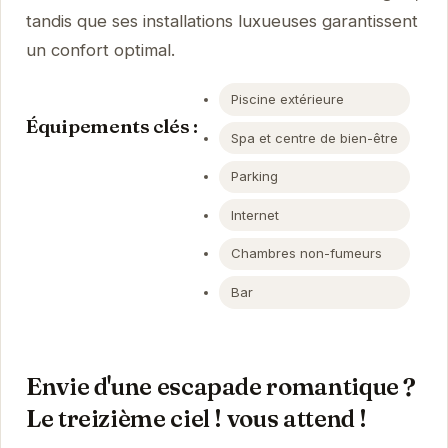
tandis que ses installations luxueuses garantissent
un confort optimal.
Piscine extérieure
Équipements clés :
Spa et centre de bien-être
Parking
Internet
Chambres non-fumeurs
Bar
Envie d'une escapade romantique ?
Le treizième ciel ! vous attend !