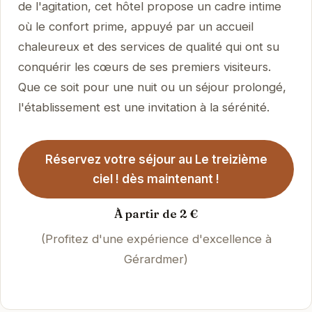
de l'agitation, cet hôtel propose un cadre intime
où le confort prime, appuyé par un accueil
chaleureux et des services de qualité qui ont su
conquérir les cœurs de ses premiers visiteurs.
Que ce soit pour une nuit ou un séjour prolongé,
l'établissement est une invitation à la sérénité.
Réservez votre séjour au Le treizième
ciel ! dès maintenant !
À partir de 2 €
(Profitez d'une expérience d'excellence à
Gérardmer)