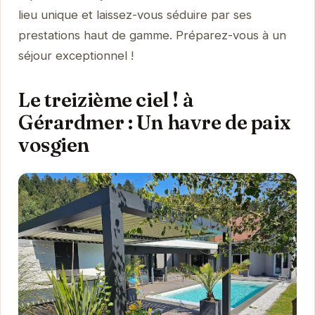
lieu unique et laissez-vous séduire par ses
prestations haut de gamme. Préparez-vous à un
séjour exceptionnel !
Le treizième ciel ! à
Gérardmer : Un havre de paix
vosgien