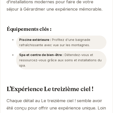
d'installations modernes pour faire de votre
séjour à Gérardmer une expérience mémorable.
Équipements clés :
Piscine extérieure :
Profitez d'une baignade
rafraîchissante avec vue sur les montagnes.
Spa et centre de bien-être :
Détendez-vous et
ressourcez-vous grâce aux soins et installations du
spa.
L'Expérience Le treizième ciel !
Chaque détail au Le treizième ciel ! semble avoir
été conçu pour offrir une expérience unique. Loin