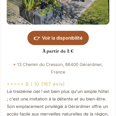
👉
Voir la disponibilité
À partir de 2 €
13 Chemin du Cresson, 88400 Gérardmer,
France
⭐⭐⭐⭐⭐ 9 / 10 (167 avis)
Le treizième ciel ! est bien plus qu'un simple hôtel
; c'est une invitation à la détente et au bien-être.
Son emplacement privilégié à Gérardmer offre un
accès facile aux merveilles naturelles de la région,