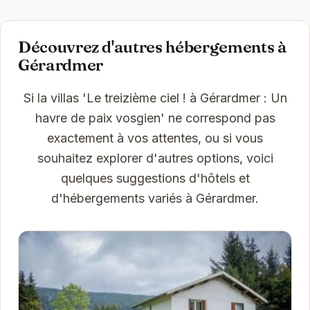
Découvrez d'autres hébergements à
Gérardmer
Si la villas 'Le treizième ciel ! à Gérardmer : Un
havre de paix vosgien' ne correspond pas
exactement à vos attentes, ou si vous
souhaitez explorer d'autres options, voici
quelques suggestions d'hôtels et
d'hébergements variés à Gérardmer.