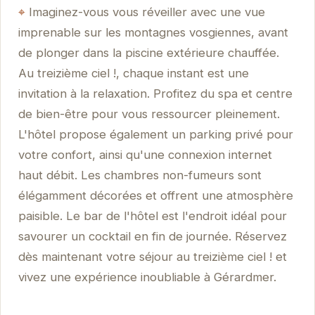
Imaginez-vous vous réveiller avec une vue
imprenable sur les montagnes vosgiennes, avant
de plonger dans la piscine extérieure chauffée.
Au treizième ciel !, chaque instant est une
invitation à la relaxation. Profitez du spa et centre
de bien-être pour vous ressourcer pleinement.
L'hôtel propose également un parking privé pour
votre confort, ainsi qu'une connexion internet
haut débit. Les chambres non-fumeurs sont
élégamment décorées et offrent une atmosphère
paisible. Le bar de l'hôtel est l'endroit idéal pour
savourer un cocktail en fin de journée. Réservez
dès maintenant votre séjour au treizième ciel ! et
vivez une expérience inoubliable à Gérardmer.