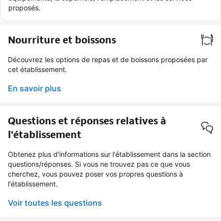
proposés.
Nourriture et boissons
Découvrez les options de repas et de boissons proposées par
cet établissement.
En savoir plus
Questions et réponses relatives à
l'établissement
Obtenez plus d'informations sur l'établissement dans la section
questions/réponses. Si vous ne trouvez pas ce que vous
cherchez, vous pouvez poser vos propres questions à
l'établissement.
Voir toutes les questions