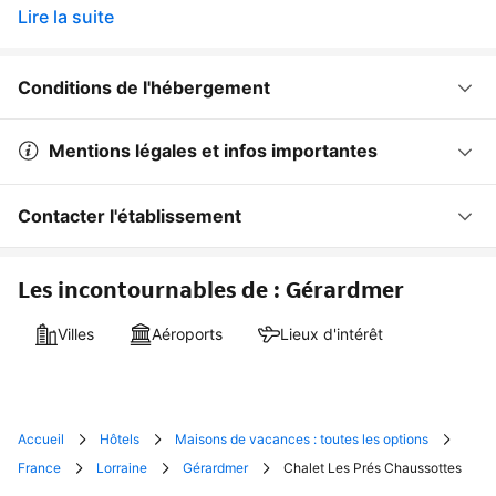
Lire la suite
Conditions de l'hébergement
Mentions légales et infos importantes
Contacter l'établissement
Les incontournables de : Gérardmer
Villes
Aéroports
Lieux d'intérêt
Accueil
Hôtels
Maisons de vacances : toutes les options
France
Lorraine
Gérardmer
Chalet Les Prés Chaussottes