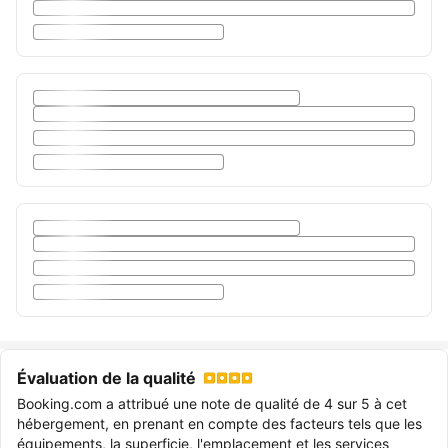
Évaluation de la qualité
Booking.com a attribué une note de qualité de 4 sur 5 à cet
hébergement, en prenant en compte des facteurs tels que les
équipements, la superficie, l'emplacement et les services