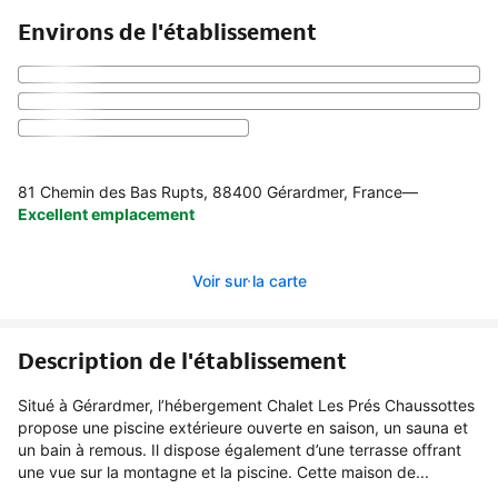
Environs de l'établissement
81 Chemin des Bas Rupts, 88400 Gérardmer, France
—
Excellent emplacement
Voir sur la carte
Description de l'établissement
Situé à Gérardmer, l’hébergement Chalet Les Prés Chaussottes
propose une piscine extérieure ouverte en saison, un sauna et
un bain à remous. Il dispose également d’une terrasse offrant
une vue sur la montagne et la piscine. Cette maison de...