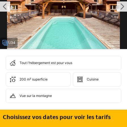
1/34
Tout l'hébergement est pour vous
200 m² superficie
Cuisine
Vue sur la montagne
Choisissez vos dates pour voir les tarifs