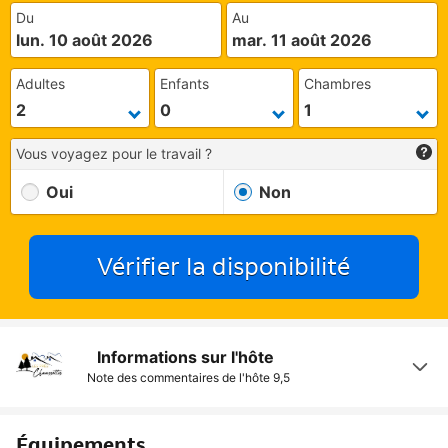
Du
Au
lun. 10 août 2026
mar. 11 août 2026
Adultes
Enfants
Chambres
Vous voyagez pour le travail ?
Oui
Non
Vérifier la disponibilité
Informations sur l'hôte
Note des commentaires de l'hôte
9,5
Équipements