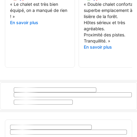
«
Le chalet est très bien
«
Double chalet confortabl
équipé, on a manqué de rien
superbe emplacement à la
!
»
lisière de la forêt.
En savoir plus
Hôtes sérieux et très
agréables.
Proximité des pistes.
Tranquillité.
»
En savoir plus