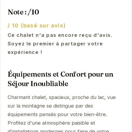
Note : /10
/ 10 (basé sur avis)
Ce chalet n'a pas encore reçu d'avis.
Soyez le premier à partager votre
expérience !
Équipements et Confort pour un
Séjour Inoubliable
Charmant chalet, spacieux, proche du lac, vue
sur la montagne se distingue par des
équipements pensés pour votre bien-être.
Profitez d'une atmosphère paisible et
d'installations modernes pour faire de votre