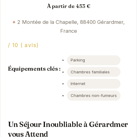
À partir de 453 €
2 Montée de la Chapelle, 88400 Gérardmer,
France
/ 10 ( avis)
Parking
Équipements clés :
Chambres familiales
Internet
Chambres non-fumeurs
Un Séjour Inoubliable à Gérardmer
vous Attend