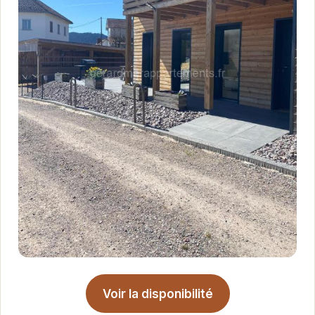
Voir la disponibilité