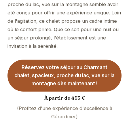
proche du lac, vue sur la montagne semble avoir
été conçu pour offrir une expérience unique. Loin
de l'agitation, ce chalet propose un cadre intime
où le confort prime. Que ce soit pour une nuit ou
un séjour prolongé, l'établissement est une
invitation à la sérénité.
Réservez votre séjour au Charmant
chalet, spacieux, proche du lac, vue sur la
montagne dès maintenant !
À partir de 453 €
(Profitez d'une expérience d'excellence à
Gérardmer)