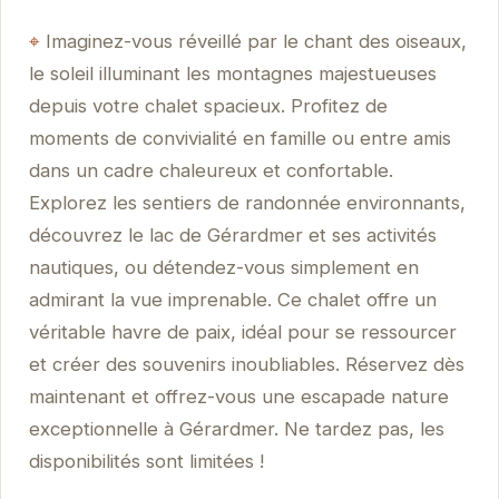
Imaginez-vous réveillé par le chant des oiseaux,
le soleil illuminant les montagnes majestueuses
depuis votre chalet spacieux. Profitez de
moments de convivialité en famille ou entre amis
dans un cadre chaleureux et confortable.
Explorez les sentiers de randonnée environnants,
découvrez le lac de Gérardmer et ses activités
nautiques, ou détendez-vous simplement en
admirant la vue imprenable. Ce chalet offre un
véritable havre de paix, idéal pour se ressourcer
et créer des souvenirs inoubliables. Réservez dès
maintenant et offrez-vous une escapade nature
exceptionnelle à Gérardmer. Ne tardez pas, les
disponibilités sont limitées !