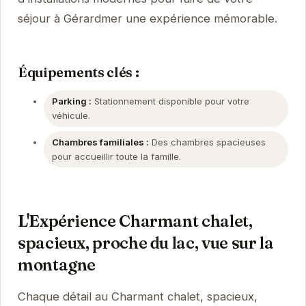
séjour à Gérardmer une expérience mémorable.
Équipements clés :
Parking :
Stationnement disponible pour votre
véhicule.
Chambres familiales :
Des chambres spacieuses
pour accueillir toute la famille.
L'Expérience Charmant chalet,
spacieux, proche du lac, vue sur la
montagne
Chaque détail au Charmant chalet, spacieux,