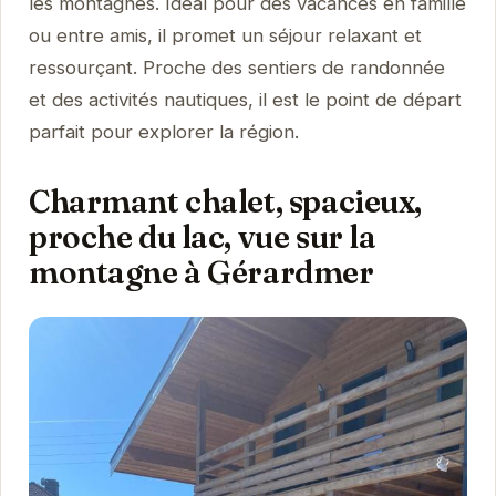
les montagnes. Idéal pour des vacances en famille
ou entre amis, il promet un séjour relaxant et
ressourçant. Proche des sentiers de randonnée
et des activités nautiques, il est le point de départ
parfait pour explorer la région.
Charmant chalet, spacieux,
proche du lac, vue sur la
montagne à Gérardmer