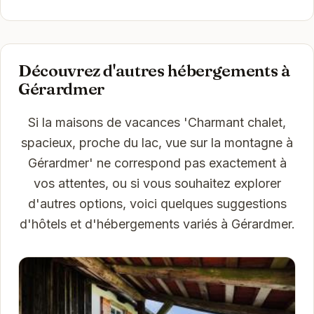
Découvrez d'autres hébergements à
Gérardmer
Si la maisons de vacances 'Charmant chalet,
spacieux, proche du lac, vue sur la montagne à
Gérardmer' ne correspond pas exactement à
vos attentes, ou si vous souhaitez explorer
d'autres options, voici quelques suggestions
d'hôtels et d'hébergements variés à Gérardmer.