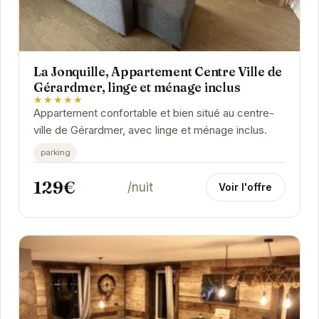
La Jonquille, Appartement Centre Ville de
Gérardmer, linge et ménage inclus
★★★★★
Appartement confortable et bien situé au centre-
ville de Gérardmer, avec linge et ménage inclus.
parking
129€
/nuit
Voir l'offre