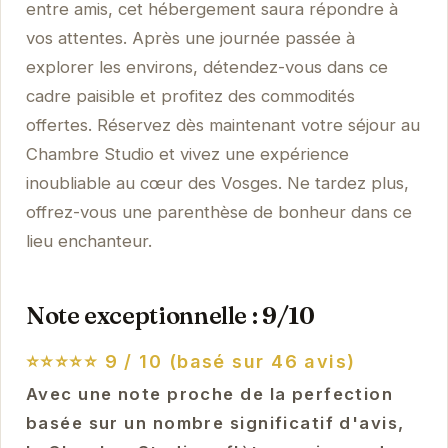
entre amis, cet hébergement saura répondre à
vos attentes. Après une journée passée à
explorer les environs, détendez-vous dans ce
cadre paisible et profitez des commodités
offertes. Réservez dès maintenant votre séjour au
Chambre Studio et vivez une expérience
inoubliable au cœur des Vosges. Ne tardez plus,
offrez-vous une parenthèse de bonheur dans ce
lieu enchanteur.
Note exceptionnelle : 9/10
⭐⭐⭐⭐⭐
9 / 10 (basé sur 46 avis)
Avec une note proche de la perfection
basée sur un nombre significatif d'avis,