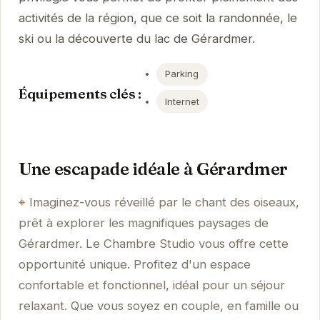
activités de la région, que ce soit la randonnée, le
ski ou la découverte du lac de Gérardmer.
Parking
Équipements clés :
Internet
Une escapade idéale à Gérardmer
Imaginez-vous réveillé par le chant des oiseaux,
prêt à explorer les magnifiques paysages de
Gérardmer. Le Chambre Studio vous offre cette
opportunité unique. Profitez d'un espace
confortable et fonctionnel, idéal pour un séjour
relaxant. Que vous soyez en couple, en famille ou