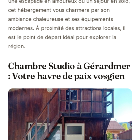
une escapade en amoureux ou un séjour en solo,
cet hébergement vous charmera par son
ambiance chaleureuse et ses équipements
modernes. À proximité des attractions locales, il
est le point de départ idéal pour explorer la
région.
Chambre Studio à Gérardmer
: Votre havre de paix vosgien