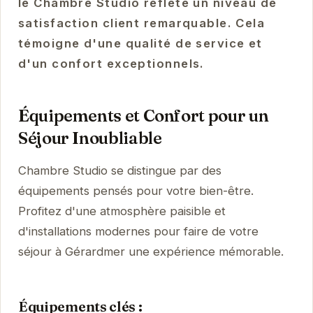
le Chambre Studio reflète un niveau de
satisfaction client remarquable. Cela
témoigne d'une qualité de service et
d'un confort exceptionnels.
Équipements et Confort pour un
Séjour Inoubliable
Chambre Studio se distingue par des
équipements pensés pour votre bien-être.
Profitez d'une atmosphère paisible et
d'installations modernes pour faire de votre
séjour à Gérardmer une expérience mémorable.
Équipements clés :