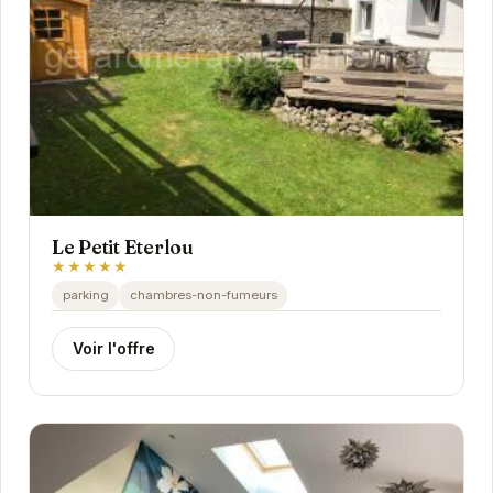
Le Petit Eterlou
★★★★★
parking
chambres-non-fumeurs
Voir l'offre