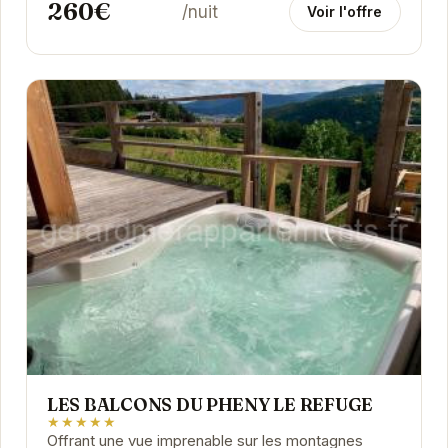
260€
/nuit
Voir l'offre
LES BALCONS DU PHENY LE REFUGE
★★★★★
Offrant une vue imprenable sur les montagnes