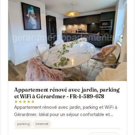
Appartement rénové avec jardin, parking
et WiFi à Gérardmer - FR-1-589-678
★★★★★
Appartement rénové avec jardin, parking et WiFi à
Gérardmer. Idéal pour un séjour confortable et
pratique.
parking
internet