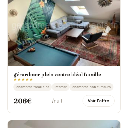
gérardmer plein centre idéal famille
★★★★★
chambres-familiales
internet
chambres-non-fumeurs
206€
/nuit
Voir l'offre