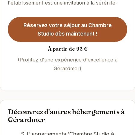
l'établissement est une invitation à la sérénité.
Réservez votre séjour au Chambre
Studio dès maintenant !
À partir de 92 €
(Profitez d'une expérience d'excellence à
Gérardmer)
Découvrez d'autres hébergements à
Gérardmer
Si l' appartements 'Chambre Studio à