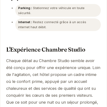
Parking :
Stationnez votre véhicule en toute
sécurité.
Internet :
Restez connecté grâce à un accès
internet haut débit.
L'Expérience Chambre Studio
Chaque détail au Chambre Studio semble avoir
été conçu pour offrir une expérience unique. Loin
de l'agitation, cet hôtel propose un cadre intime
où le confort prime, appuyé par un accueil
chaleureux et des services de qualité qui ont su
conquérir les cœurs de ses premiers visiteurs.
Que ce soit pour une nuit ou un séjour prolongé,