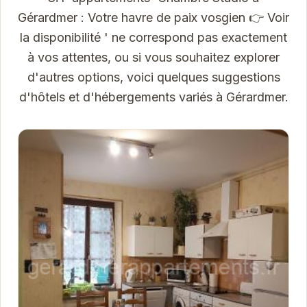
Gérardmer : Votre havre de paix vosgien 👉 Voir
la disponibilité ' ne correspond pas exactement
à vos attentes, ou si vous souhaitez explorer
d'autres options, voici quelques suggestions
d'hôtels et d'hébergements variés à Gérardmer.