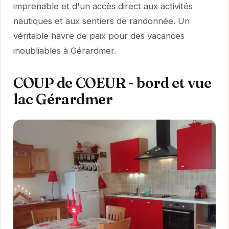
imprenable et d'un accès direct aux activités
nautiques et aux sentiers de randonnée. Un
véritable havre de paix pour des vacances
inoubliables à Gérardmer.
COUP de COEUR - bord et vue
lac Gérardmer