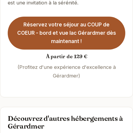
est une invitation à la sérénité.
Réservez votre séjour au COUP de
COEUR - bord et vue lac Gérardmer dès
maintenant !
À partir de 129 €
(Profitez d'une expérience d'excellence à
Gérardmer)
Découvrez d'autres hébergements à
Gérardmer