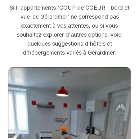
Si l' appartements 'COUP de COEUR - bord et
vue lac Gérardmer' ne correspond pas
exactement à vos attentes, ou si vous
souhaitez explorer d'autres options, voici
quelques suggestions d'hôtels et
d'hébergements variés à Gérardmer.