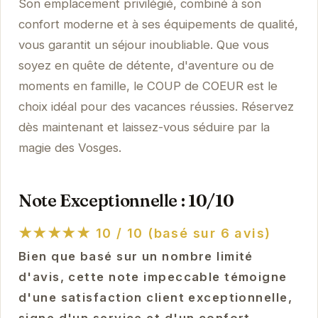
Son emplacement privilégié, combiné à son
confort moderne et à ses équipements de qualité,
vous garantit un séjour inoubliable. Que vous
soyez en quête de détente, d'aventure ou de
moments en famille, le COUP de COEUR est le
choix idéal pour des vacances réussies. Réservez
dès maintenant et laissez-vous séduire par la
magie des Vosges.
Note Exceptionnelle : 10/10
★★★★★
10 / 10 (basé sur 6 avis)
Bien que basé sur un nombre limité
d'avis, cette note impeccable témoigne
d'une satisfaction client exceptionnelle,