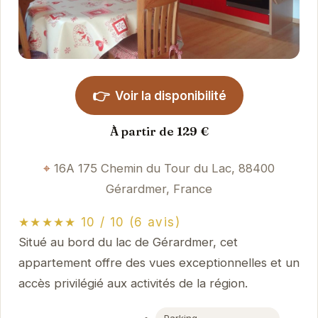
👉
Voir la disponibilité
À partir de 129 €
16A 175 Chemin du Tour du Lac, 88400
Gérardmer, France
★★★★★ 10 / 10 (6 avis)
Situé au bord du lac de Gérardmer, cet
appartement offre des vues exceptionnelles et un
accès privilégié aux activités de la région.