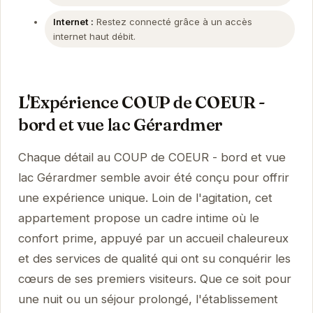
Internet :
Restez connecté grâce à un accès
internet haut débit.
L'Expérience COUP de COEUR -
bord et vue lac Gérardmer
Chaque détail au COUP de COEUR - bord et vue
lac Gérardmer semble avoir été conçu pour offrir
une expérience unique. Loin de l'agitation, cet
appartement propose un cadre intime où le
confort prime, appuyé par un accueil chaleureux
et des services de qualité qui ont su conquérir les
cœurs de ses premiers visiteurs. Que ce soit pour
une nuit ou un séjour prolongé, l'établissement