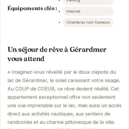
Parking
Équipements clés :
Internet
Chambres non-fumeurs
Un séjour de rêve à Gérardmer
vous attend
Imaginez-vous réveillé par le doux clapotis du
lac de Gérardmer, le soleil caressant votre visage.
Au COUP de COEUR, ce rêve devient réalité. Cet
appartement exceptionnel offre non seulement
une vue imprenable sur le lac, mais aussi un accès
direct aux activités nautiques, aux sentiers de
randonnée et au charme pittoresque de la ville.