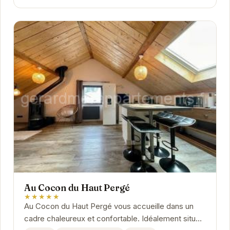
Au Cocon du Haut Pergé
★★★★★
Au Cocon du Haut Pergé vous accueille dans un
cadre chaleureux et confortable. Idéalement situé