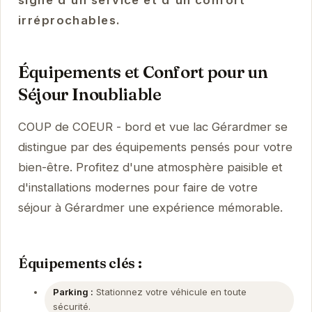
signe d'un service et d'un confort
irréprochables.
Équipements et Confort pour un
Séjour Inoubliable
COUP de COEUR - bord et vue lac Gérardmer se
distingue par des équipements pensés pour votre
bien-être. Profitez d'une atmosphère paisible et
d'installations modernes pour faire de votre
séjour à Gérardmer une expérience mémorable.
Équipements clés :
Parking :
Stationnez votre véhicule en toute
sécurité.