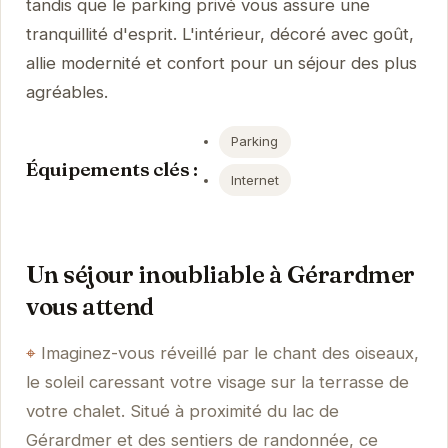
tandis que le parking privé vous assure une
tranquillité d'esprit. L'intérieur, décoré avec goût,
allie modernité et confort pour un séjour des plus
agréables.
Parking
Équipements clés :
Internet
Un séjour inoubliable à Gérardmer
vous attend
Imaginez-vous réveillé par le chant des oiseaux,
le soleil caressant votre visage sur la terrasse de
votre chalet. Situé à proximité du lac de
Gérardmer et des sentiers de randonnée, ce