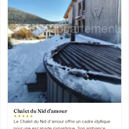
Chalet du Nid d'amour
★★★★★
Le Chalet du Nid d'amour offre un cadre idyllique
pour une escapade romantique. Son ambiance