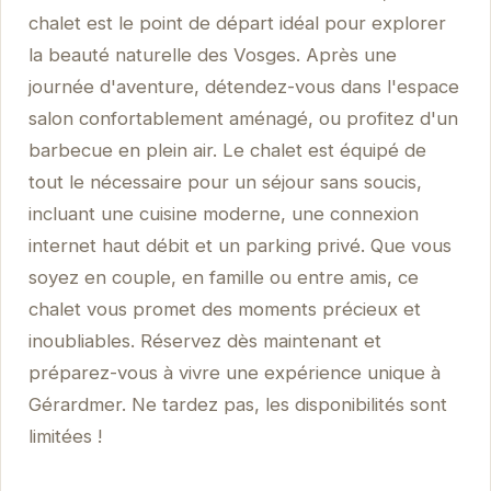
chalet est le point de départ idéal pour explorer
la beauté naturelle des Vosges. Après une
journée d'aventure, détendez-vous dans l'espace
salon confortablement aménagé, ou profitez d'un
barbecue en plein air. Le chalet est équipé de
tout le nécessaire pour un séjour sans soucis,
incluant une cuisine moderne, une connexion
internet haut débit et un parking privé. Que vous
soyez en couple, en famille ou entre amis, ce
chalet vous promet des moments précieux et
inoubliables. Réservez dès maintenant et
préparez-vous à vivre une expérience unique à
Gérardmer. Ne tardez pas, les disponibilités sont
limitées !