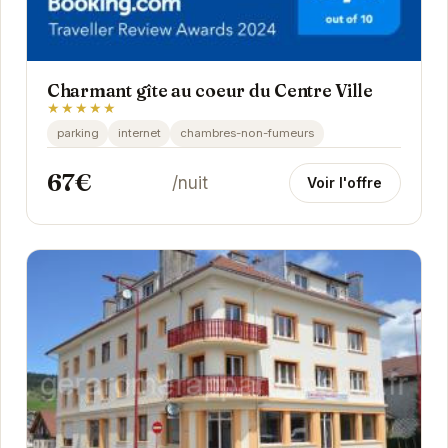
Charmant gîte au coeur du Centre Ville
★★★★★
parking
internet
chambres-non-fumeurs
67€
/nuit
Voir l'offre