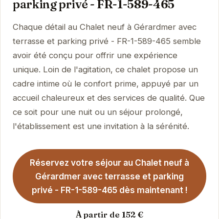
parking privé - FR-1-589-465
Chaque détail au Chalet neuf à Gérardmer avec
terrasse et parking privé - FR-1-589-465 semble
avoir été conçu pour offrir une expérience
unique. Loin de l'agitation, ce chalet propose un
cadre intime où le confort prime, appuyé par un
accueil chaleureux et des services de qualité. Que
ce soit pour une nuit ou un séjour prolongé,
l'établissement est une invitation à la sérénité.
Réservez votre séjour au Chalet neuf à
Gérardmer avec terrasse et parking
privé - FR-1-589-465 dès maintenant !
À partir de 152 €