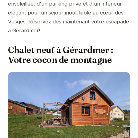
ensoleillée, d'un parking privé et d'un intérieur
élégant pour un séjour inoubliable au cœur des
Vosges. Réservez dès maintenant votre escapade
à Gérardmer!
Chalet neuf à Gérardmer :
Votre cocon de montagne