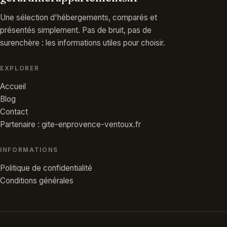
Une sélection d'hébergements, comparés et
présentés simplement. Pas de bruit, pas de
surenchère : les informations utiles pour choisir.
EXPLORER
Accueil
Blog
Contact
Partenaire : gite-enprovence-ventoux.fr
INFORMATIONS
Politique de confidentialité
Conditions générales