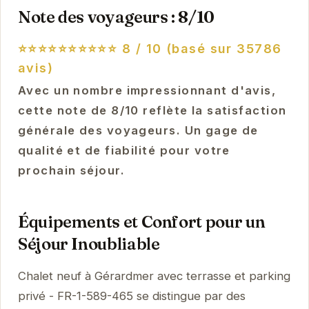
Note des voyageurs : 8/10
⭐⭐⭐⭐⭐⭐⭐⭐⭐⭐
8 / 10 (basé sur 35786
avis)
Avec un nombre impressionnant d'avis,
cette note de 8/10 reflète la satisfaction
générale des voyageurs. Un gage de
qualité et de fiabilité pour votre
prochain séjour.
Équipements et Confort pour un
Séjour Inoubliable
Chalet neuf à Gérardmer avec terrasse et parking
privé - FR-1-589-465 se distingue par des