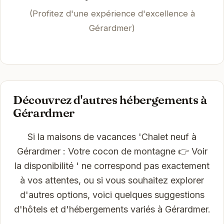
(Profitez d'une expérience d'excellence à
Gérardmer)
Découvrez d'autres hébergements à
Gérardmer
Si la maisons de vacances 'Chalet neuf à
Gérardmer : Votre cocon de montagne 👉 Voir
la disponibilité ' ne correspond pas exactement
à vos attentes, ou si vous souhaitez explorer
d'autres options, voici quelques suggestions
d'hôtels et d'hébergements variés à Gérardmer.