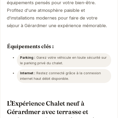
équipements pensés pour votre bien-être.
Profitez d'une atmosphère paisible et
d'installations modernes pour faire de votre
séjour à Gérardmer une expérience mémorable.
Équipements clés :
Parking :
Garez votre véhicule en toute sécurité sur
le parking privé du chalet.
Internet :
Restez connecté grâce à la connexion
internet haut débit disponible.
L'Expérience Chalet neuf à
Gérardmer avec terrasse et