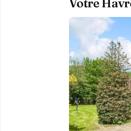
Votre Havr