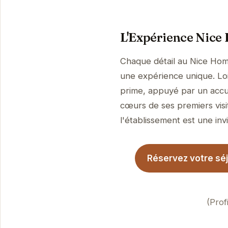
L'Expérience Nice
Chaque détail au Nice Hom
une expérience unique. Loin
prime, appuyé par un accue
cœurs de ses premiers visi
l'établissement est une invi
Réservez votre séj
(Prof