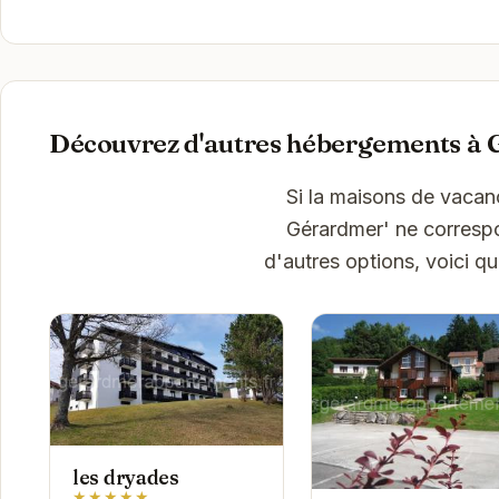
Découvrez d'autres hébergements à
Si la maisons de vacan
Gérardmer' ne correspo
d'autres options, voici q
les dryades
★★★★★