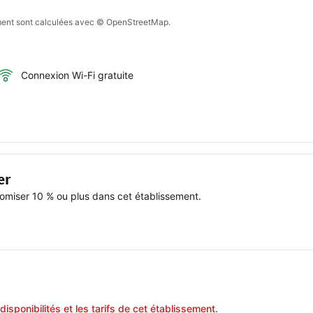
sement sont calculées avec © OpenStreetMap.
Connexion Wi-Fi gratuite
er
miser 10 % ou plus dans cet établissement.
disponibilités et les tarifs de cet établissement.