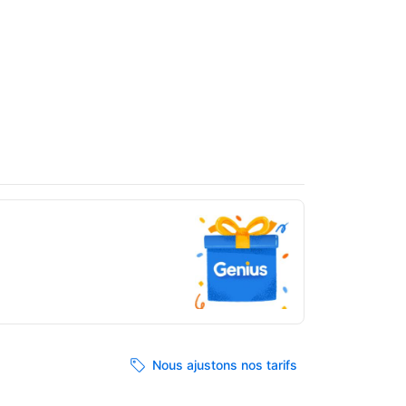
Nous ajustons nos tarifs