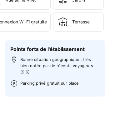
onnexion Wi-Fi gratuite
Terrasse
Points forts de l'établissement
Bonne situation géographique : très
bien notée par de récents voyageurs
(9,6)
Parking privé gratuit sur place