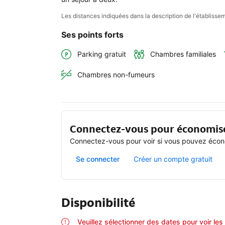
Les distances indiquées dans la description de l'établis
Ses points forts
Parking gratuit
Chambres familiales
Chambres non-fumeurs
Connectez-vous pour économis
Connectez-vous pour voir si vous pouvez écono
Se connecter
Créer un compte gratuit
Disponibilité
Veuillez sélectionner des dates pour voir les 