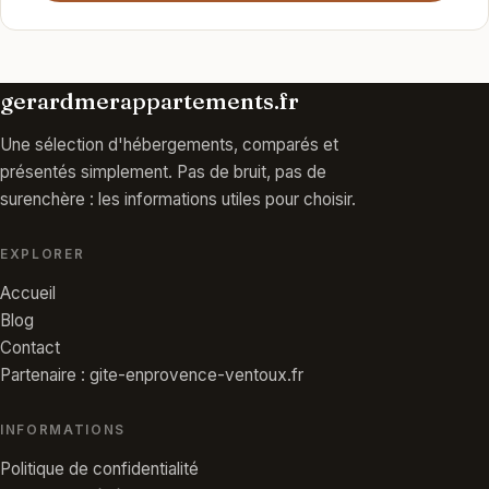
gerardmerappartements.fr
Une sélection d'hébergements, comparés et
présentés simplement. Pas de bruit, pas de
surenchère : les informations utiles pour choisir.
EXPLORER
Accueil
Blog
Contact
Partenaire : gite-enprovence-ventoux.fr
INFORMATIONS
Politique de confidentialité