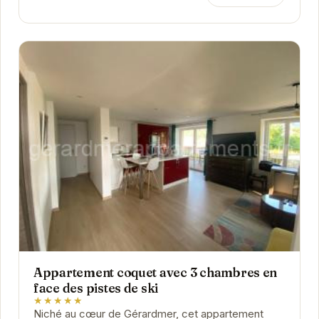
Appartement coquet avec 3 chambres en
face des pistes de ski
★★★★★
Niché au cœur de Gérardmer, cet appartement