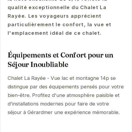
qualité exceptionnelle du Chalet La
Rayée. Les voyageurs apprécient
particulièrement le confort, la vue et
l'emplacement idéal de ce chalet.
Équipements et Confort pour un
Séjour Inoubliable
Chalet La Rayée - Vue lac et montagne 14p se
distingue par des équipements pensés pour votre
bien-être. Profitez d'une atmosphère paisible et
d'installations modernes pour faire de votre
séjour à Gérardmer une expérience mémorable.