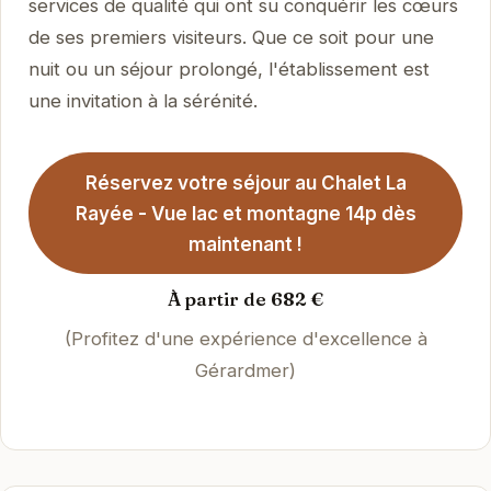
services de qualité qui ont su conquérir les cœurs
de ses premiers visiteurs. Que ce soit pour une
nuit ou un séjour prolongé, l'établissement est
une invitation à la sérénité.
Réservez votre séjour au Chalet La
Rayée - Vue lac et montagne 14p dès
maintenant !
À partir de 682 €
(Profitez d'une expérience d'excellence à
Gérardmer)