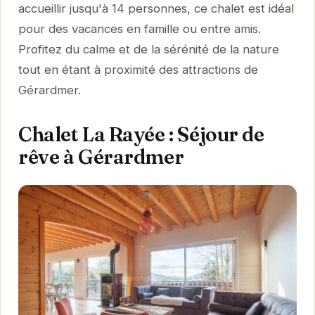
accueillir jusqu'à 14 personnes, ce chalet est idéal
pour des vacances en famille ou entre amis.
Profitez du calme et de la sérénité de la nature
tout en étant à proximité des attractions de
Gérardmer.
Chalet La Rayée : Séjour de
rêve à Gérardmer