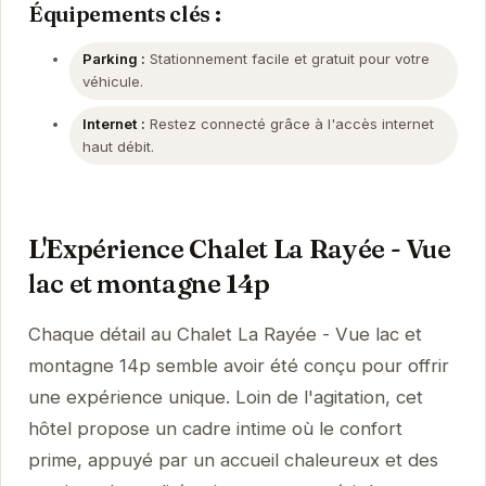
Équipements clés :
Parking :
Stationnement facile et gratuit pour votre
véhicule.
Internet :
Restez connecté grâce à l'accès internet
haut débit.
L'Expérience Chalet La Rayée - Vue
lac et montagne 14p
Chaque détail au Chalet La Rayée - Vue lac et
montagne 14p semble avoir été conçu pour offrir
une expérience unique. Loin de l'agitation, cet
hôtel propose un cadre intime où le confort
prime, appuyé par un accueil chaleureux et des