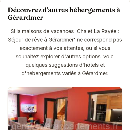
Découvrez d'autres hébergements à
Gérardmer
Si la maisons de vacances 'Chalet La Rayée :
Séjour de rêve à Gérardmer' ne correspond pas
exactement à vos attentes, ou si vous
souhaitez explorer d'autres options, voici
quelques suggestions d'hôtels et
d'hébergements variés à Gérardmer.