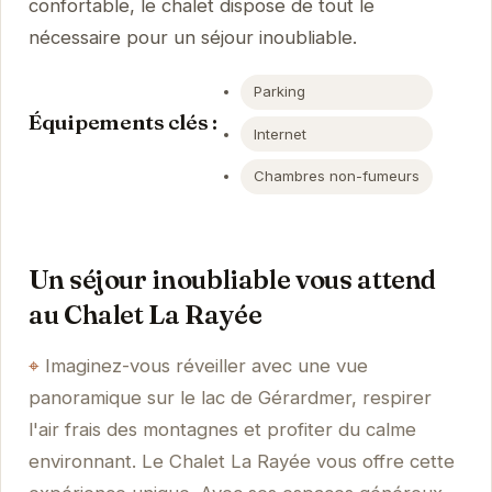
confortable, le chalet dispose de tout le
nécessaire pour un séjour inoubliable.
Parking
Équipements clés :
Internet
Chambres non-fumeurs
Un séjour inoubliable vous attend
au Chalet La Rayée
Imaginez-vous réveiller avec une vue
panoramique sur le lac de Gérardmer, respirer
l'air frais des montagnes et profiter du calme
environnant. Le Chalet La Rayée vous offre cette