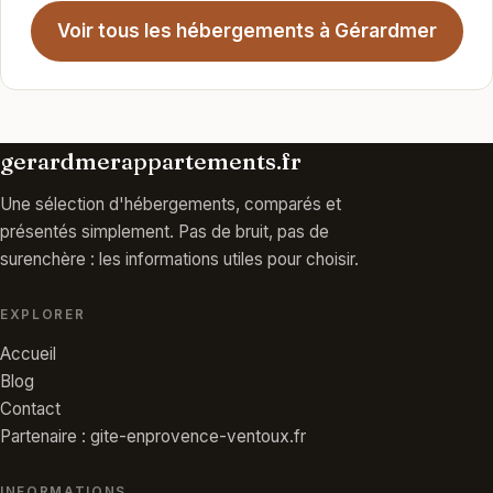
Voir tous les hébergements à Gérardmer
gerardmerappartements.fr
Une sélection d'hébergements, comparés et
présentés simplement. Pas de bruit, pas de
surenchère : les informations utiles pour choisir.
EXPLORER
Accueil
Blog
Contact
Partenaire : gite-enprovence-ventoux.fr
INFORMATIONS