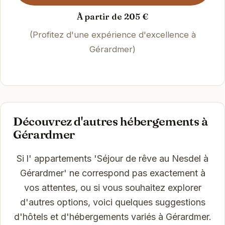
À partir de 205 €
(Profitez d'une expérience d'excellence à
Gérardmer)
Découvrez d'autres hébergements à
Gérardmer
Si l' appartements 'Séjour de rêve au Nesdel à
Gérardmer' ne correspond pas exactement à
vos attentes, ou si vous souhaitez explorer
d'autres options, voici quelques suggestions
d'hôtels et d'hébergements variés à Gérardmer.