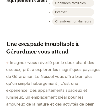
Équipements clés :
Chambres familiales
Internet
Chambres non-fumeurs
Une escapade inoubliable à
Gérardmer vous attend
Imaginez-vous réveillé par le doux chant des
oiseaux, prêt à explorer les magnifiques paysages
de Gérardmer. Le Nesdel vous offre bien plus
qu'un simple hébergement ; c'est une
expérience. Des appartements spacieux et
lumineux, un emplacement idéal pour les
amoureux de la nature et des activités de plein