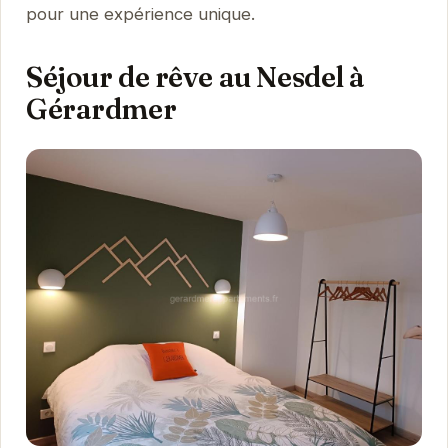
pour une expérience unique.
Séjour de rêve au Nesdel à
Gérardmer