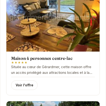
Maison 4 personnes centre-lac
★★★★★
Située au cœur de Gérardmer, cette maison offre
un accès privilégié aux attractions locales et à la
beauté naturelle des Vosges. Avec son...
Voir l'offre