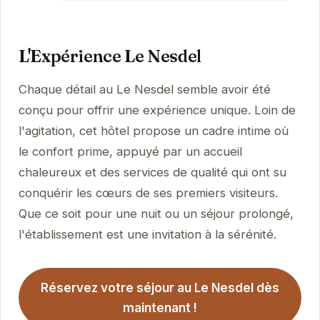
L'Expérience Le Nesdel
Chaque détail au Le Nesdel semble avoir été
conçu pour offrir une expérience unique. Loin de
l'agitation, cet hôtel propose un cadre intime où
le confort prime, appuyé par un accueil
chaleureux et des services de qualité qui ont su
conquérir les cœurs de ses premiers visiteurs.
Que ce soit pour une nuit ou un séjour prolongé,
l'établissement est une invitation à la sérénité.
Réservez votre séjour au Le Nesdel dès
maintenant !