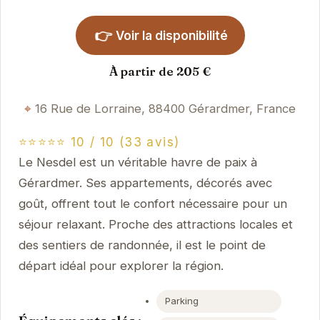
👉
Voir la disponibilité
À partir de 205 €
16 Rue de Lorraine, 88400 Gérardmer, France
⭐⭐⭐⭐⭐ 10 / 10 (33 avis)
Le Nesdel est un véritable havre de paix à
Gérardmer. Ses appartements, décorés avec
goût, offrent tout le confort nécessaire pour un
séjour relaxant. Proche des attractions locales et
des sentiers de randonnée, il est le point de
départ idéal pour explorer la région.
Parking