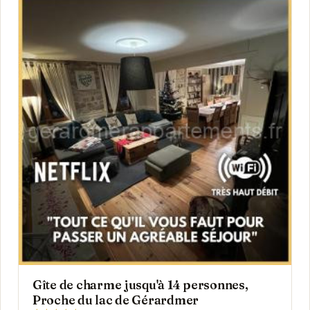
Gîte de charme jusqu'à 14 personnes,
Proche du lac de Gérardmer