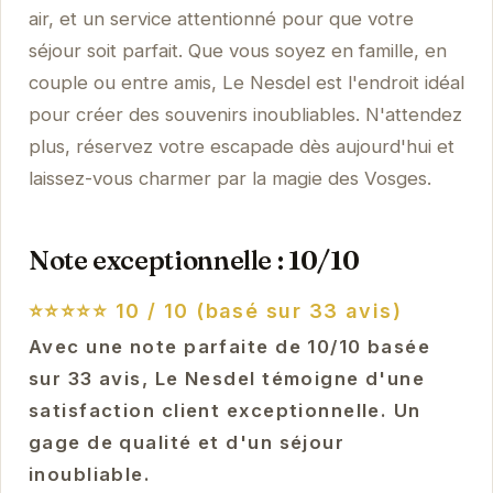
air, et un service attentionné pour que votre
séjour soit parfait. Que vous soyez en famille, en
couple ou entre amis, Le Nesdel est l'endroit idéal
pour créer des souvenirs inoubliables. N'attendez
plus, réservez votre escapade dès aujourd'hui et
laissez-vous charmer par la magie des Vosges.
Note exceptionnelle : 10/10
⭐⭐⭐⭐⭐
10 / 10 (basé sur 33 avis)
Avec une note parfaite de 10/10 basée
sur 33 avis, Le Nesdel témoigne d'une
satisfaction client exceptionnelle. Un
gage de qualité et d'un séjour
inoubliable.