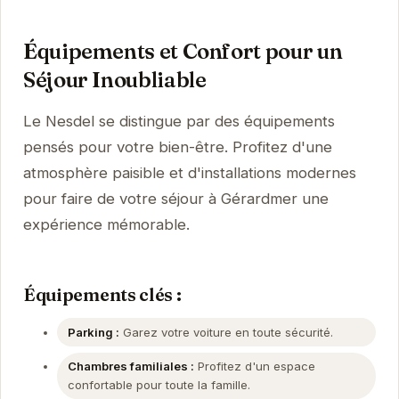
Équipements et Confort pour un
Séjour Inoubliable
Le Nesdel se distingue par des équipements
pensés pour votre bien-être. Profitez d'une
atmosphère paisible et d'installations modernes
pour faire de votre séjour à Gérardmer une
expérience mémorable.
Équipements clés :
Parking :
Garez votre voiture en toute sécurité.
Chambres familiales :
Profitez d'un espace
confortable pour toute la famille.