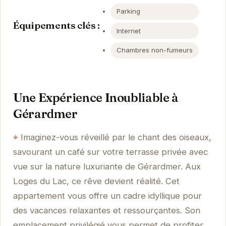
Parking
Équipements clés :
Internet
Chambres non-fumeurs
Une Expérience Inoubliable à
Gérardmer
Imaginez-vous réveillé par le chant des oiseaux,
savourant un café sur votre terrasse privée avec
vue sur la nature luxuriante de Gérardmer. Aux
Loges du Lac, ce rêve devient réalité. Cet
appartement vous offre un cadre idyllique pour
des vacances relaxantes et ressourçantes. Son
emplacement privilégié vous permet de profiter