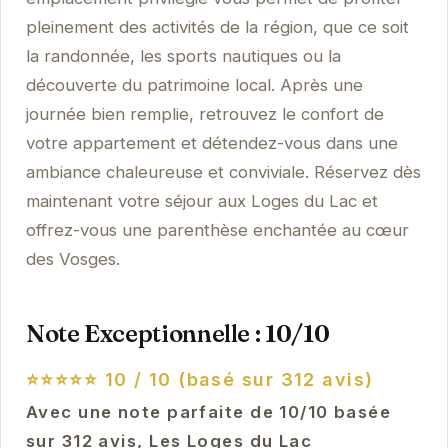
pleinement des activités de la région, que ce soit
la randonnée, les sports nautiques ou la
découverte du patrimoine local. Après une
journée bien remplie, retrouvez le confort de
votre appartement et détendez-vous dans une
ambiance chaleureuse et conviviale. Réservez dès
maintenant votre séjour aux Loges du Lac et
offrez-vous une parenthèse enchantée au cœur
des Vosges.
Note Exceptionnelle : 10/10
⭐⭐⭐⭐⭐
10 / 10 (basé sur 312 avis)
Avec une note parfaite de 10/10 basée
sur 312 avis, Les Loges du Lac