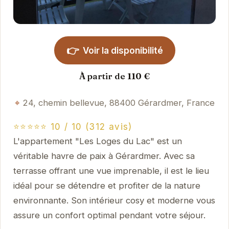
👉
Voir la disponibilité
À partir de 110 €
24, chemin bellevue, 88400 Gérardmer, France
⭐⭐⭐⭐⭐ 10 / 10 (312 avis)
L'appartement "Les Loges du Lac" est un
véritable havre de paix à Gérardmer. Avec sa
terrasse offrant une vue imprenable, il est le lieu
idéal pour se détendre et profiter de la nature
environnante. Son intérieur cosy et moderne vous
assure un confort optimal pendant votre séjour.