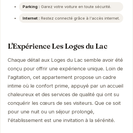
Parking :
Garez votre voiture en toute sécurité.
Internet :
Restez connecté grâce à l'accès internet.
L'Expérience Les Loges du Lac
Chaque détail aux Loges du Lac semble avoir été
conçu pour offrir une expérience unique. Loin de
l'agitation, cet appartement propose un cadre
intime où le confort prime, appuyé par un accueil
chaleureux et des services de qualité qui ont su
conquérir les cœurs de ses visiteurs. Que ce soit
pour une nuit ou un séjour prolongé,
l'établissement est une invitation à la sérénité.