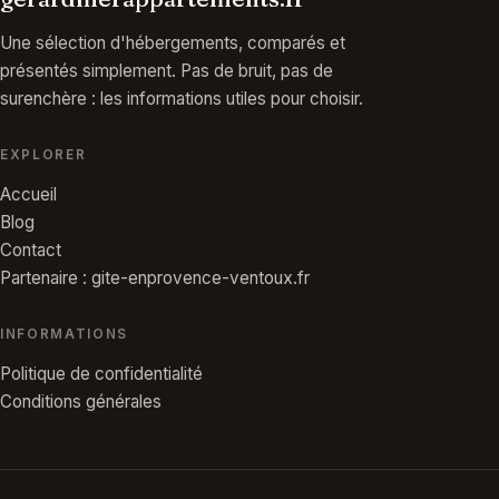
Une sélection d'hébergements, comparés et
présentés simplement. Pas de bruit, pas de
surenchère : les informations utiles pour choisir.
EXPLORER
Accueil
Blog
Contact
Partenaire : gite-enprovence-ventoux.fr
INFORMATIONS
Politique de confidentialité
Conditions générales