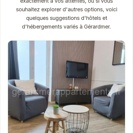
exactement à vos attentes, ou si vous
souhaitez explorer d'autres options, voici
quelques suggestions d'hôtels et
d'hébergements variés à Gérardmer.