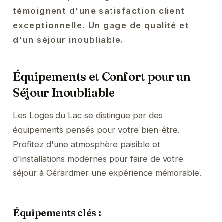
témoignent d'une satisfaction client
exceptionnelle. Un gage de qualité et
d'un séjour inoubliable.
Équipements et Confort pour un
Séjour Inoubliable
Les Loges du Lac se distingue par des
équipements pensés pour votre bien-être.
Profitez d'une atmosphère paisible et
d'installations modernes pour faire de votre
séjour à Gérardmer une expérience mémorable.
Équipements clés :