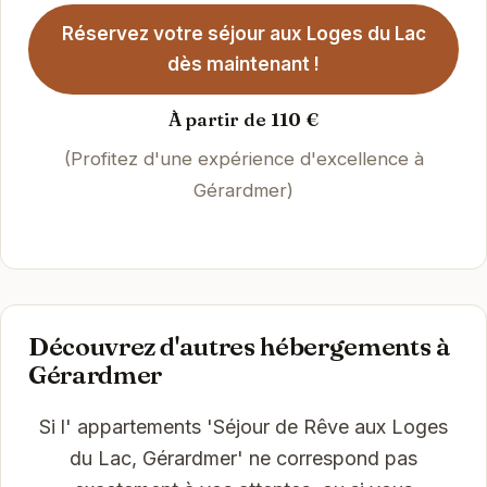
Réservez votre séjour aux Loges du Lac
dès maintenant !
À partir de 110 €
(Profitez d'une expérience d'excellence à
Gérardmer)
Découvrez d'autres hébergements à
Gérardmer
Si l' appartements 'Séjour de Rêve aux Loges
du Lac, Gérardmer' ne correspond pas