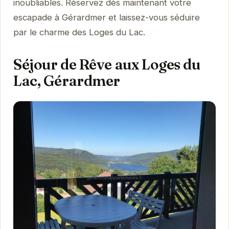
inoubliables. Réservez dès maintenant votre
escapade à Gérardmer et laissez-vous séduire
par le charme des Loges du Lac.
Séjour de Rêve aux Loges du
Lac, Gérardmer