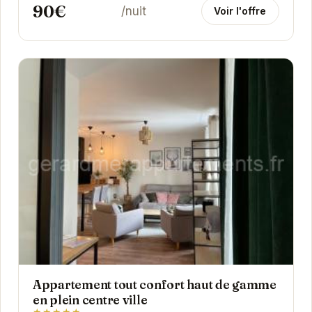
90€
/nuit
Voir l'offre
Appartement tout confort haut de gamme
en plein centre ville
★★★★★