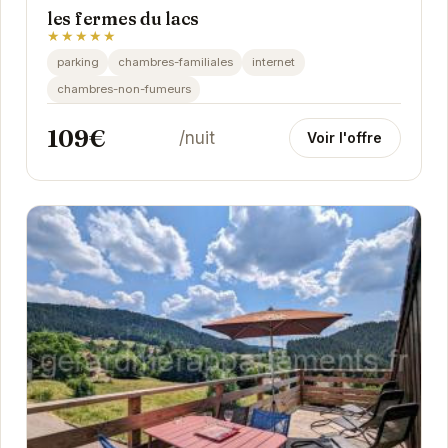
les fermes du lacs
★★★★★
parking
chambres-familiales
internet
chambres-non-fumeurs
109€
/nuit
Voir l'offre