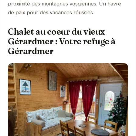
proximité des montagnes vosgiennes. Un havre
de paix pour des vacances réussies.
Chalet au coeur du vieux
Gérardmer : Votre refuge à
Gérardmer