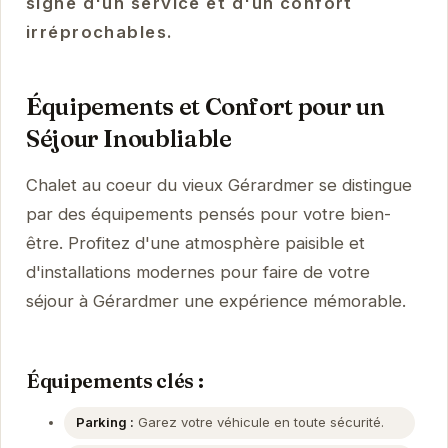
signe d'un service et d'un confort
irréprochables.
Équipements et Confort pour un
Séjour Inoubliable
Chalet au coeur du vieux Gérardmer se distingue
par des équipements pensés pour votre bien-
être. Profitez d'une atmosphère paisible et
d'installations modernes pour faire de votre
séjour à Gérardmer une expérience mémorable.
Équipements clés :
Parking :
Garez votre véhicule en toute sécurité.