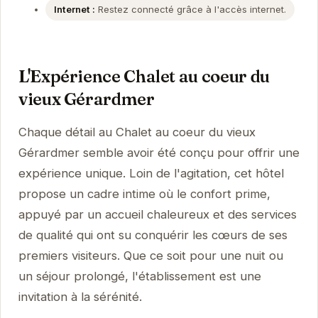
Internet :
Restez connecté grâce à l'accès internet.
L'Expérience Chalet au coeur du
vieux Gérardmer
Chaque détail au Chalet au coeur du vieux
Gérardmer semble avoir été conçu pour offrir une
expérience unique. Loin de l'agitation, cet hôtel
propose un cadre intime où le confort prime,
appuyé par un accueil chaleureux et des services
de qualité qui ont su conquérir les cœurs de ses
premiers visiteurs. Que ce soit pour une nuit ou
un séjour prolongé, l'établissement est une
invitation à la sérénité.