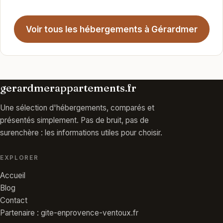
Voir tous les hébergements à Gérardmer
gerardmerappartements.fr
Une sélection d'hébergements, comparés et
présentés simplement. Pas de bruit, pas de
surenchère : les informations utiles pour choisir.
EXPLORER
Accueil
Blog
Contact
Partenaire : gite-enprovence-ventoux.fr