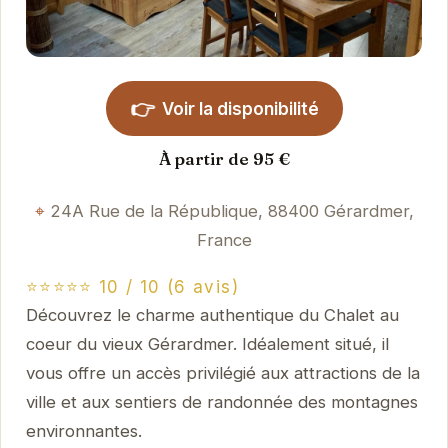
👉
Voir la disponibilité
À partir de 95 €
24A Rue de la République, 88400 Gérardmer,
France
⭐⭐⭐⭐⭐ 10 / 10 (6 avis)
Découvrez le charme authentique du Chalet au
coeur du vieux Gérardmer. Idéalement situé, il
vous offre un accès privilégié aux attractions de la
ville et aux sentiers de randonnée des montagnes
environnantes.