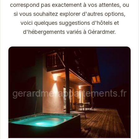
correspond pas exactement à vos attentes, ou
si vous souhaitez explorer d'autres options,
voici quelques suggestions d'hôtels et
d'hébergements variés à Gérardmer.