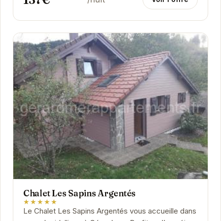
Chalet Les Sapins Argentés
★★★★★
Le Chalet Les Sapins Argentés vous accueille dans