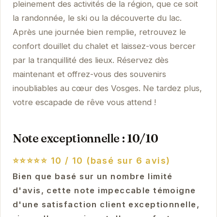
pleinement des activités de la région, que ce soit
la randonnée, le ski ou la découverte du lac.
Après une journée bien remplie, retrouvez le
confort douillet du chalet et laissez-vous bercer
par la tranquillité des lieux. Réservez dès
maintenant et offrez-vous des souvenirs
inoubliables au cœur des Vosges. Ne tardez plus,
votre escapade de rêve vous attend !
Note exceptionnelle : 10/10
⭐⭐⭐⭐⭐
10 / 10 (basé sur 6 avis)
Bien que basé sur un nombre limité
d'avis, cette note impeccable témoigne
d'une satisfaction client exceptionnelle,