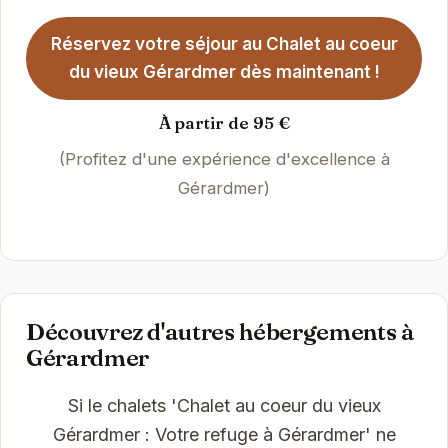
Réservez votre séjour au Chalet au coeur
du vieux Gérardmer dès maintenant !
À partir de 95 €
(Profitez d'une expérience d'excellence à
Gérardmer)
Découvrez d'autres hébergements à
Gérardmer
Si le chalets 'Chalet au coeur du vieux
Gérardmer : Votre refuge à Gérardmer' ne