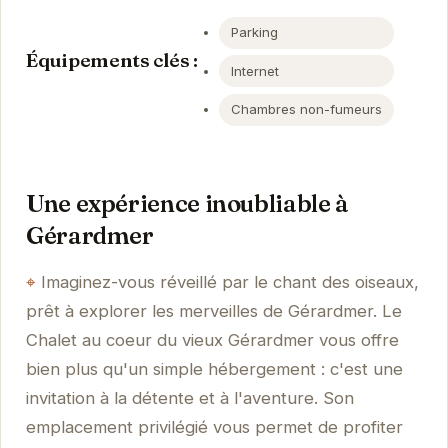
Parking
Équipements clés :
Internet
Chambres non-fumeurs
Une expérience inoubliable à
Gérardmer
Imaginez-vous réveillé par le chant des oiseaux,
prêt à explorer les merveilles de Gérardmer. Le
Chalet au coeur du vieux Gérardmer vous offre
bien plus qu'un simple hébergement : c'est une
invitation à la détente et à l'aventure. Son
emplacement privilégié vous permet de profiter