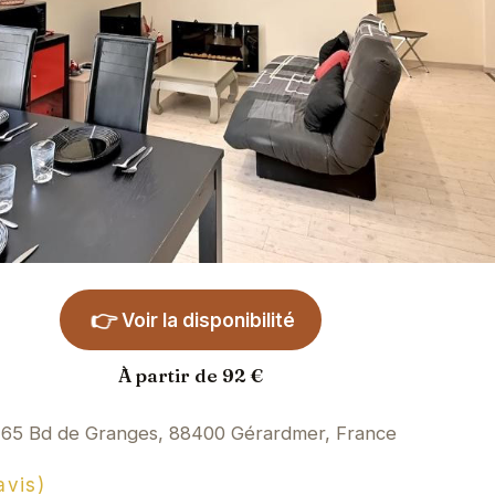
👉
Voir la disponibilité
À partir de 92 €
65 Bd de Granges, 88400 Gérardmer, France
avis)