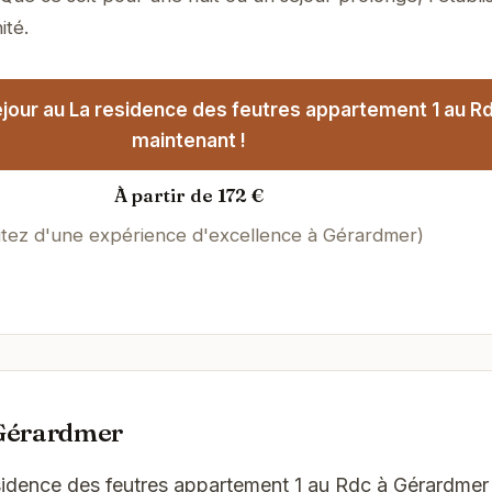
ité.
jour au La residence des feutres appartement 1 au R
maintenant !
À partir de 172 €
itez d'une expérience d'excellence à Gérardmer)
 Gérardmer
sidence des feutres appartement 1 au Rdc à Gérardmer 