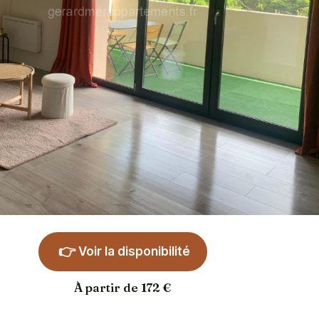
👉
Voir la disponibilité
À partir de 172 €