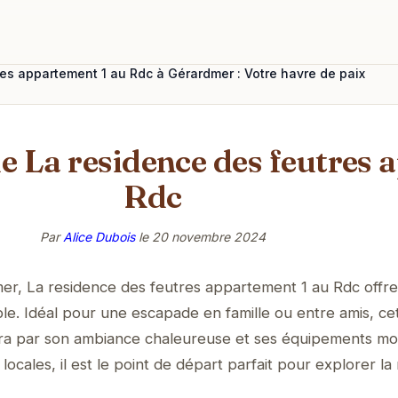
es appartement 1 au Rdc à Gérardmer : Votre havre de paix
e La residence des feutres 
Rdc
Par
Alice Dubois
le
20 novembre 2024
r, La residence des feutres appartement 1 au Rdc offre
ble. Idéal pour une escapade en famille ou entre amis, ce
a par son ambiance chaleureuse et ses équipements mo
locales, il est le point de départ parfait pour explorer la 