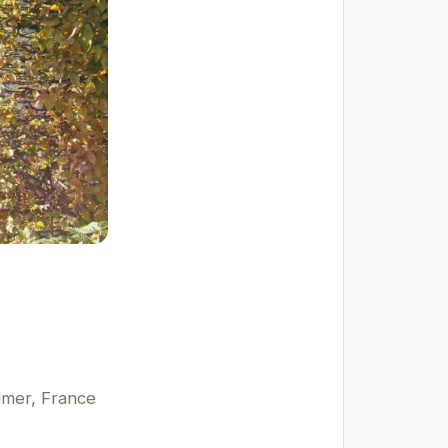
dmer, France