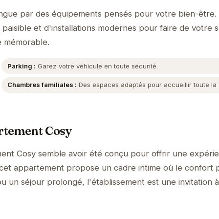
ngue par des équipements pensés pour votre bien-être.
aisible et d'installations modernes pour faire de votre s
e mémorable.
Parking :
Garez votre véhicule en toute sécurité.
Chambres familiales :
Des espaces adaptés pour accueillir toute la f
rtement Cosy
ment Cosy semble avoir été conçu pour offrir une expéri
n, cet appartement propose un cadre intime où le confort 
u un séjour prolongé, l'établissement est une invitation à