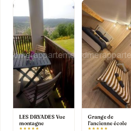
LES DRYADES Vue
Grange de
montagne
l'ancienne école
★★★★★
★★★★★