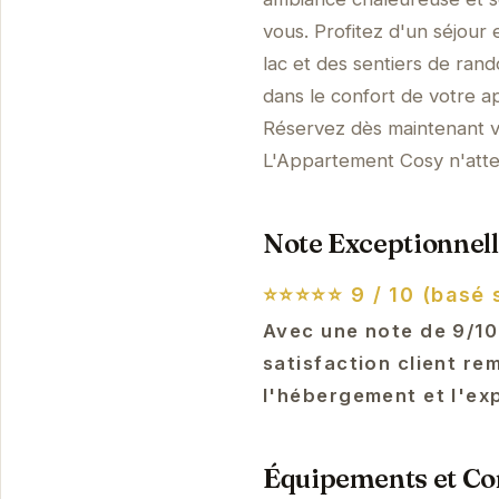
vous. Profitez d'un séjour 
lac et des sentiers de ran
dans le confort de votre 
Réservez dès maintenant vo
L'Appartement Cosy n'atte
Note Exceptionnell
⭐⭐⭐⭐⭐
9 / 10 (basé 
Avec une note de 9/10
satisfaction client re
l'hébergement et l'ex
Équipements et Con