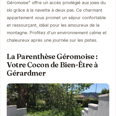
Géromoise" offre un accès privilégié aux joies du
ski grâce à la navette à deux pas. Ce charmant
appartement vous promet un séjour confortable
et ressourçant, idéal pour les amoureux de la
montagne. Profitez d'un environnement calme et
chaleureux après une journée sur les pistes.
La Parenthèse Géromoise :
Votre Cocon de Bien-Être à
Gérardmer