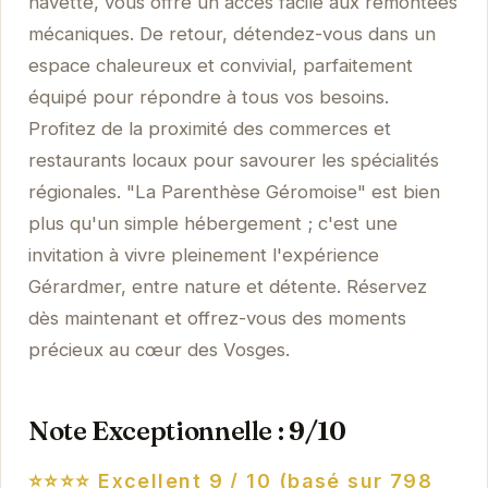
navette, vous offre un accès facile aux remontées
mécaniques. De retour, détendez-vous dans un
espace chaleureux et convivial, parfaitement
équipé pour répondre à tous vos besoins.
Profitez de la proximité des commerces et
restaurants locaux pour savourer les spécialités
régionales. "La Parenthèse Géromoise" est bien
plus qu'un simple hébergement ; c'est une
invitation à vivre pleinement l'expérience
Gérardmer, entre nature et détente. Réservez
dès maintenant et offrez-vous des moments
précieux au cœur des Vosges.
Note Exceptionnelle : 9/10
⭐⭐⭐⭐ Excellent
9 / 10 (basé sur 798