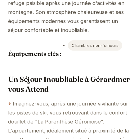
refuge paisible après une journée d'activités en
montagne. Son atmosphère chaleureuse et ses
équipements modernes vous garantissent un
séjour confortable et inoubliable.
Chambres non-fumeurs
Équipements clés :
Un Séjour Inoubliable à Gérardmer
vous Attend
Imaginez-vous, après une journée vivifiante sur
les pistes de ski, vous retrouvant dans le confort
douillet de "La Parenthèse Géromoise".
L'appartement, idéalement situé à proximité de la