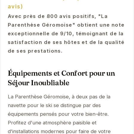
avis)
Avec près de 800 avis positifs, "La
Parenthèse Géromoise" obtient une note
exceptionnelle de 9/10, témoignant de la
satisfaction de ses hôtes et de la qualité
de ses prestations.
Équipements et Confort pour un
Séjour Inoubliable
La Parenthèse Géromoise, à deux pas de la
navette pour le ski se distingue par des
équipements pensés pour votre bien-être.
Profitez d'une atmosphère paisible et
d'installations modernes pour faire de votre