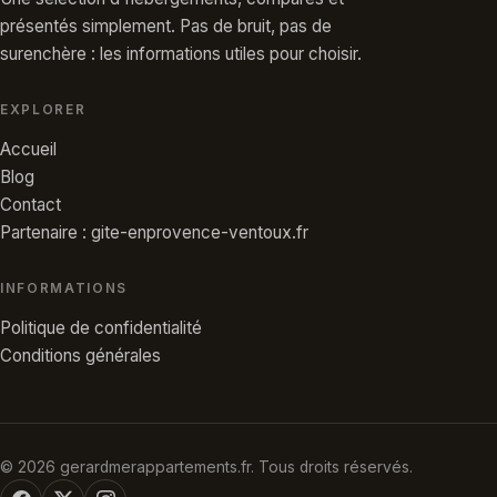
présentés simplement. Pas de bruit, pas de
surenchère : les informations utiles pour choisir.
EXPLORER
Accueil
Blog
Contact
Partenaire : gite-enprovence-ventoux.fr
INFORMATIONS
Politique de confidentialité
Conditions générales
© 2026 gerardmerappartements.fr. Tous droits réservés.