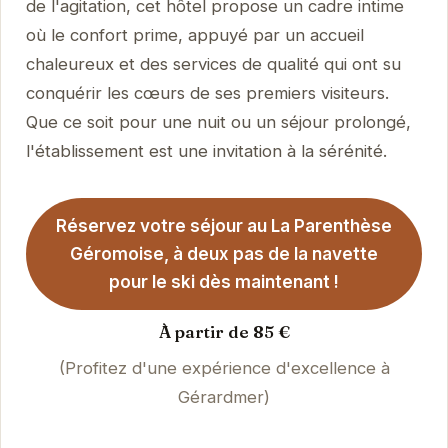
de l'agitation, cet hôtel propose un cadre intime
où le confort prime, appuyé par un accueil
chaleureux et des services de qualité qui ont su
conquérir les cœurs de ses premiers visiteurs.
Que ce soit pour une nuit ou un séjour prolongé,
l'établissement est une invitation à la sérénité.
Réservez votre séjour au La Parenthèse
Géromoise, à deux pas de la navette
pour le ski dès maintenant !
À partir de 85 €
(Profitez d'une expérience d'excellence à
Gérardmer)