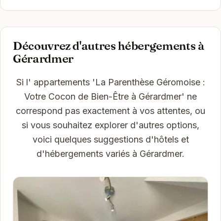
Découvrez d'autres hébergements à
Gérardmer
Si l' appartements 'La Parenthèse Géromoise :
Votre Cocon de Bien-Être à Gérardmer' ne
correspond pas exactement à vos attentes, ou
si vous souhaitez explorer d'autres options,
voici quelques suggestions d'hôtels et
d'hébergements variés à Gérardmer.