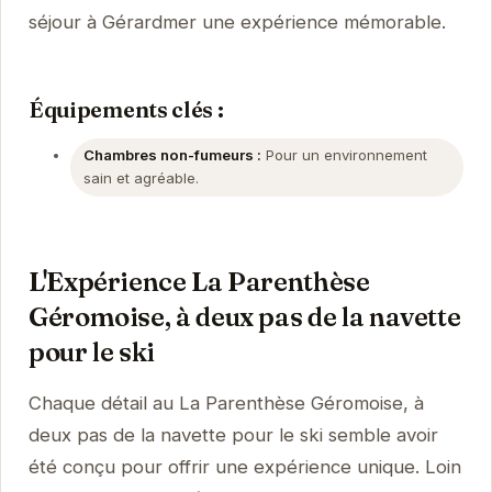
séjour à Gérardmer une expérience mémorable.
Équipements clés :
Chambres non-fumeurs :
Pour un environnement
sain et agréable.
L'Expérience La Parenthèse
Géromoise, à deux pas de la navette
pour le ski
Chaque détail au La Parenthèse Géromoise, à
deux pas de la navette pour le ski semble avoir
été conçu pour offrir une expérience unique. Loin