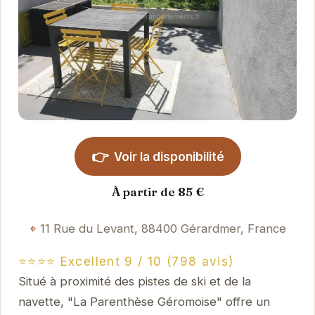
👉
Voir la disponibilité
À partir de 85 €
11 Rue du Levant, 88400 Gérardmer, France
⭐⭐⭐⭐ Excellent 9 / 10 (798 avis)
Situé à proximité des pistes de ski et de la
navette, "La Parenthèse Géromoise" offre un