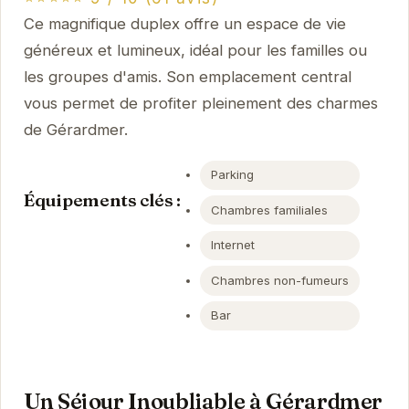
Ce magnifique duplex offre un espace de vie
généreux et lumineux, idéal pour les familles ou
les groupes d'amis. Son emplacement central
vous permet de profiter pleinement des charmes
de Gérardmer.
Parking
Équipements clés :
Chambres familiales
Internet
Chambres non-fumeurs
Bar
Un Séjour Inoubliable à Gérardmer