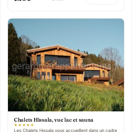
Chalets Hissala, vue lac et sauna
★★★★★
Les Chalets Hissala vous accueillent dans un cadre