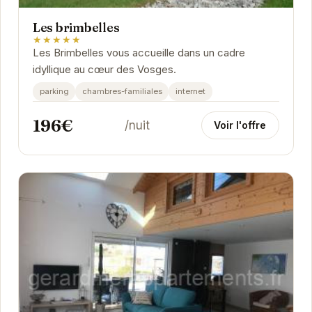
Les brimbelles
★★★★★
Les Brimbelles vous accueille dans un cadre
idyllique au cœur des Vosges.
parking
chambres-familiales
internet
196€
/nuit
Voir l'offre