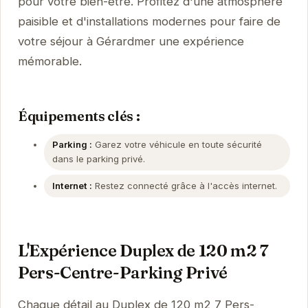
pour votre bien-être. Profitez d'une atmosphère
paisible et d'installations modernes pour faire de
votre séjour à Gérardmer une expérience
mémorable.
Équipements clés :
Parking :
Garez votre véhicule en toute sécurité
dans le parking privé.
Internet :
Restez connecté grâce à l'accès internet.
L'Expérience Duplex de 120 m2 7
Pers-Centre-Parking Privé
Chaque détail au Duplex de 120 m2 7 Pers-