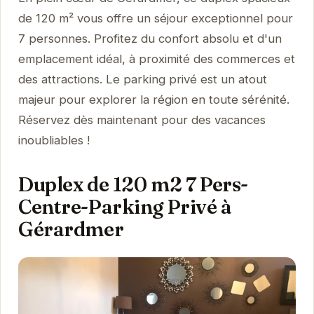
de 120 m² vous offre un séjour exceptionnel pour
7 personnes. Profitez du confort absolu et d'un
emplacement idéal, à proximité des commerces et
des attractions. Le parking privé est un atout
majeur pour explorer la région en toute sérénité.
Réservez dès maintenant pour des vacances
inoubliables !
Duplex de 120 m2 7 Pers-
Centre-Parking Privé à
Gérardmer