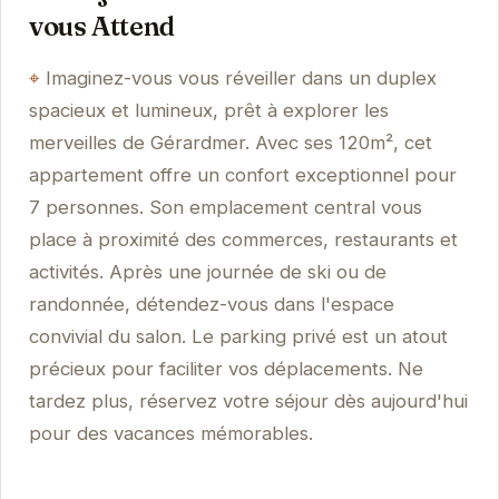
vous Attend
Imaginez-vous vous réveiller dans un duplex
spacieux et lumineux, prêt à explorer les
merveilles de Gérardmer. Avec ses 120m², cet
appartement offre un confort exceptionnel pour
7 personnes. Son emplacement central vous
place à proximité des commerces, restaurants et
activités. Après une journée de ski ou de
randonnée, détendez-vous dans l'espace
convivial du salon. Le parking privé est un atout
précieux pour faciliter vos déplacements. Ne
tardez plus, réservez votre séjour dès aujourd'hui
pour des vacances mémorables.