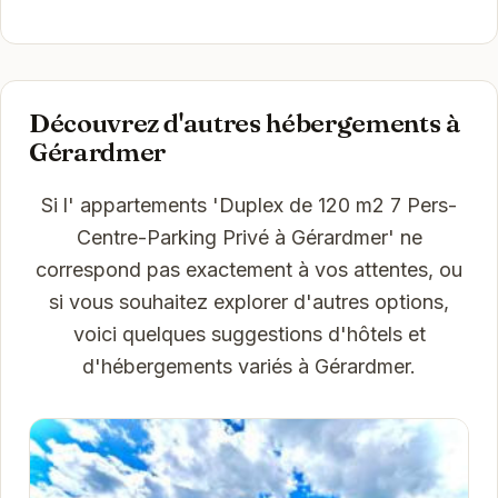
Découvrez d'autres hébergements à
Gérardmer
Si l' appartements 'Duplex de 120 m2 7 Pers-
Centre-Parking Privé à Gérardmer' ne
correspond pas exactement à vos attentes, ou
si vous souhaitez explorer d'autres options,
voici quelques suggestions d'hôtels et
d'hébergements variés à Gérardmer.