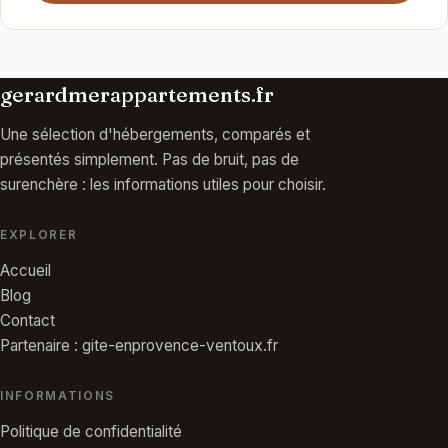
gerardmerappartements.fr
Une sélection d'hébergements, comparés et
présentés simplement. Pas de bruit, pas de
surenchère : les informations utiles pour choisir.
EXPLORER
Accueil
Blog
Contact
Partenaire : gite-enprovence-ventoux.fr
INFORMATIONS
Politique de confidentialité