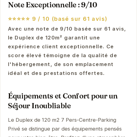
Note Exceptionnelle : 9/10
⭐⭐⭐⭐⭐
9 / 10 (basé sur 61 avis)
Avec une note de 9/10 basée sur 61 avis,
le Duplex de 120m² garantit une
expérience client exceptionnelle. Ce
score élevé témoigne de la qualité de
l'hébergement, de son emplacement
idéal et des prestations offertes.
Équipements et Confort pour un
Séjour Inoubliable
Le Duplex de 120 m2 7 Pers-Centre-Parking
Privé se distingue par des équipements pensés