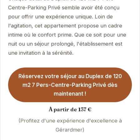
Centre-Parking Privé semble avoir été conçu
pour offrir une expérience unique. Loin de
l'agitation, cet appartement propose un cadre
intime où le confort prime. Que ce soit pour une
nuit ou un séjour prolongé, l'établissement est
une invitation à la sérénité.
Réservez votre séjour au Duplex de 120
m2 7 Pers-Centre-Parking Privé dès
maintenant !
À partir de 137 €
(Profitez d'une expérience d'excellence à
Gérardmer)