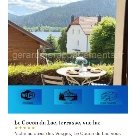
Le Cocon du Lac, terrasse, vue lac
★★★★★
Niché au cœur des Vosges, Le Cocon du Lac vous