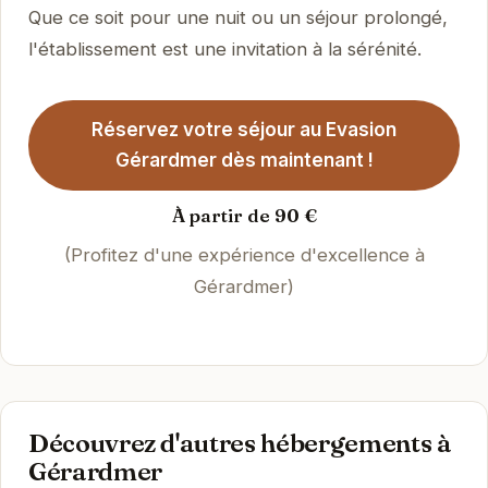
Que ce soit pour une nuit ou un séjour prolongé,
l'établissement est une invitation à la sérénité.
Réservez votre séjour au Evasion
Gérardmer dès maintenant !
À partir de 90 €
(Profitez d'une expérience d'excellence à
Gérardmer)
Découvrez d'autres hébergements à
Gérardmer