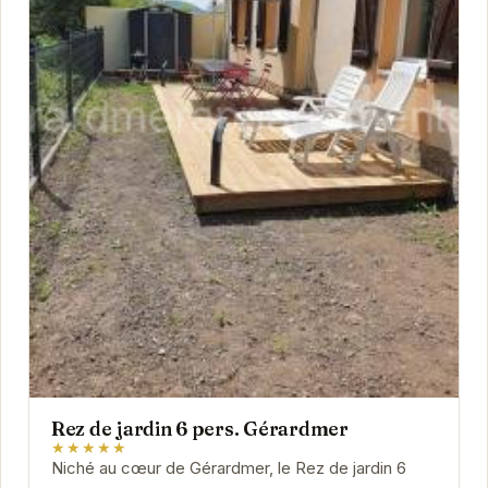
Rez de jardin 6 pers. Gérardmer
★★★★★
Niché au cœur de Gérardmer, le Rez de jardin 6