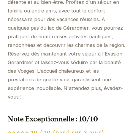
détente et au bien-être. Profitez d'un séjour en
famille ou entre amis, avec tout le confort
nécessaire pour des vacances réussies. À
quelques pas du lac de Gérardmer, vous pourrez
pratiquer de nombreuses activités nautiques,
randonnées et découvrir les charmes de la région.
Réservez dès maintenant votre séjour à l'Evasion
Gérardmer et laissez-vous séduire par la beauté
des Vosges. L'accueil chaleureux et les
prestations de qualité vous garantissent une
expérience inoubliable. N'attendez plus, évadez-
vous !
Note Exceptionnelle : 10/10
⭐⭐⭐⭐⭐
10 / 10 (basé sur 3 avis)