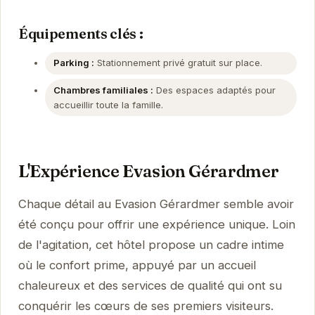
Équipements clés :
Parking :
Stationnement privé gratuit sur place.
Chambres familiales :
Des espaces adaptés pour
accueillir toute la famille.
L'Expérience Evasion Gérardmer
Chaque détail au Evasion Gérardmer semble avoir
été conçu pour offrir une expérience unique. Loin
de l'agitation, cet hôtel propose un cadre intime
où le confort prime, appuyé par un accueil
chaleureux et des services de qualité qui ont su
conquérir les cœurs de ses premiers visiteurs.