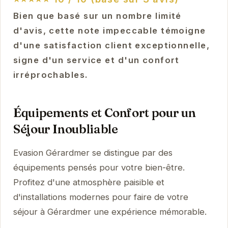
Bien que basé sur un nombre limité
d'avis, cette note impeccable témoigne
d'une satisfaction client exceptionnelle,
signe d'un service et d'un confort
irréprochables.
Équipements et Confort pour un
Séjour Inoubliable
Evasion Gérardmer se distingue par des
équipements pensés pour votre bien-être.
Profitez d'une atmosphère paisible et
d'installations modernes pour faire de votre
séjour à Gérardmer une expérience mémorable.