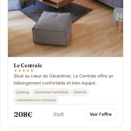
Le Centrale
★★★★★
Situé au cœur de Gérardmer, Le Centrale offre un
hébergement confortable et bien équipé.
parking
chambres-familiales
internet
chambres-non-fumeurs
208€
/nuit
Voir l'offre