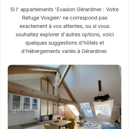
Si l' appartements 'Evasion Gérardmer : Votre
Refuge Vosgien' ne correspond pas
exactement à vos attentes, ou si vous
souhaitez explorer d'autres options, voici
quelques suggestions d'hôtels et
d'hébergements variés à Gérardmer.