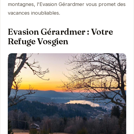
montagnes, l'Evasion Gérardmer vous promet des
vacances inoubliables.
Evasion Gérardmer : Votre
Refuge Vosgien