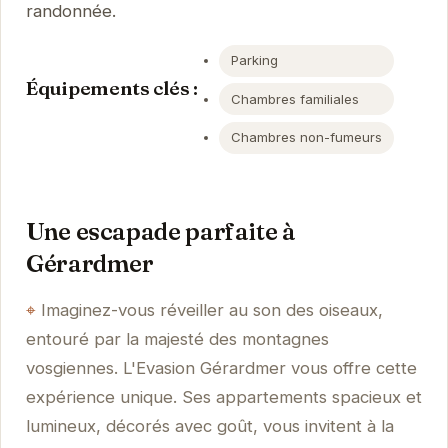
randonnée.
Parking
Équipements clés :
Chambres familiales
Chambres non-fumeurs
Une escapade parfaite à
Gérardmer
Imaginez-vous réveiller au son des oiseaux,
entouré par la majesté des montagnes
vosgiennes. L'Evasion Gérardmer vous offre cette
expérience unique. Ses appartements spacieux et
lumineux, décorés avec goût, vous invitent à la