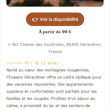
👉
Voir la disponibilité
À partir de 90 €
182 Chemin des Gouttridos, 88400 Gérardmer,
France
⭐⭐⭐⭐⭐ 10 / 10 (3 avis)
Niché au cœur des montagnes vosgiennes,
l'Evasion Gérardmer offre un cadre idyllique pour
des vacances reposantes. Ses appartements
spacieux et confortables sont parfaits pour les
familles et les couples. Profitez d'un séjour au
calme, à proximité du lac et des sentiers de