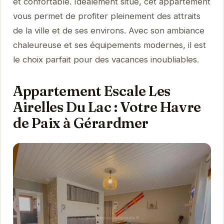
et confortable. Idéalement situé, cet appartement
vous permet de profiter pleinement des attraits
de la ville et de ses environs. Avec son ambiance
chaleureuse et ses équipements modernes, il est
le choix parfait pour des vacances inoubliables.
Appartement Escale Les
Airelles Du Lac : Votre Havre
de Paix à Gérardmer