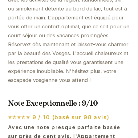
ou simplement détente au bord du lac, tout est à
portée de main. L'appartement est équipé pour
vous offrir un confort optimal, que ce soit pour un
court séjour ou des vacances prolongées.
Réservez dès maintenant et laissez-vous charmer
par la beauté des Vosges. L'accueil chaleureux et
les prestations de qualité vous garantissent une
expérience inoubliable. N'hésitez plus, votre
escapade vosgienne vous attend !
Note Exceptionnelle : 9/10
⭐⭐⭐⭐⭐
9 / 10 (basé sur 98 avis)
Avec une note presque parfaite basée
sur près de cent avis, l'Appartement