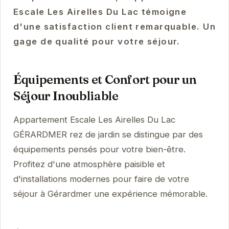
Escale Les Airelles Du Lac témoigne
d'une satisfaction client remarquable. Un
gage de qualité pour votre séjour.
Équipements et Confort pour un
Séjour Inoubliable
Appartement Escale Les Airelles Du Lac
GÉRARDMER rez de jardin se distingue par des
équipements pensés pour votre bien-être.
Profitez d'une atmosphère paisible et
d'installations modernes pour faire de votre
séjour à Gérardmer une expérience mémorable.