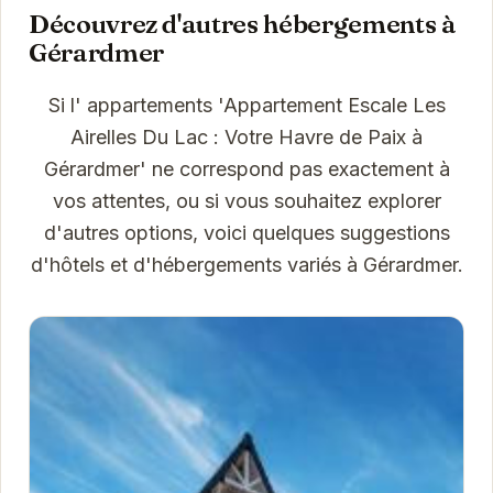
Découvrez d'autres hébergements à
Gérardmer
Si l' appartements 'Appartement Escale Les
Airelles Du Lac : Votre Havre de Paix à
Gérardmer' ne correspond pas exactement à
vos attentes, ou si vous souhaitez explorer
d'autres options, voici quelques suggestions
d'hôtels et d'hébergements variés à Gérardmer.