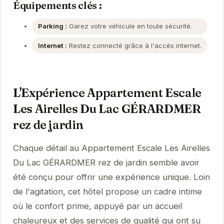
Équipements clés :
Parking :
Garez votre véhicule en toute sécurité.
Internet :
Restez connecté grâce à l'accès internet.
L'Expérience Appartement Escale
Les Airelles Du Lac GÉRARDMER
rez de jardin
Chaque détail au Appartement Escale Les Airelles
Du Lac GÉRARDMER rez de jardin semble avoir
été conçu pour offrir une expérience unique. Loin
de l'agitation, cet hôtel propose un cadre intime
où le confort prime, appuyé par un accueil
chaleureux et des services de qualité qui ont su