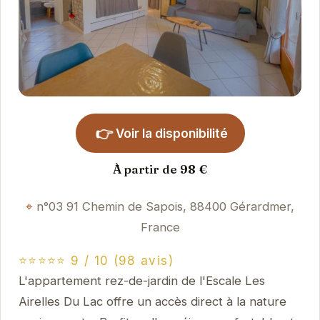
👉
Voir la disponibilité
À partir de 98 €
n°03 91 Chemin de Sapois, 88400 Gérardmer,
France
⭐⭐⭐⭐⭐ 9 / 10 (98 avis)
L'appartement rez-de-jardin de l'Escale Les
Airelles Du Lac offre un accès direct à la nature