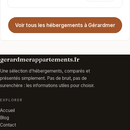
Voir tous les hébergements à Gérardmer
gerardmerappartements.fr
Une sélection d'hébergements, comparés et
présentés simplement. Pas de bruit, pas de
surenchère : les informations utiles pour choisir.
EXPLORER
Accueil
Blog
Contact