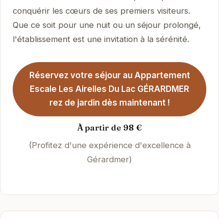
conquérir les cœurs de ses premiers visiteurs.
Que ce soit pour une nuit ou un séjour prolongé,
l'établissement est une invitation à la sérénité.
Réservez votre séjour au Appartement
Escale Les Airelles Du Lac GÉRARDMER
rez de jardin dès maintenant !
À partir de 98 €
(Profitez d'une expérience d'excellence à
Gérardmer)