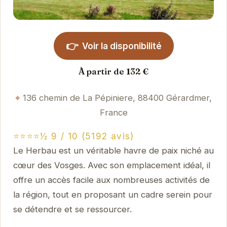
👉
Voir la disponibilité
À partir de 132 €
136 chemin de La Pépiniere, 88400 Gérardmer,
France
⭐⭐⭐⭐½ 9 / 10 (5192 avis)
Le Herbau est un véritable havre de paix niché au
cœur des Vosges. Avec son emplacement idéal, il
offre un accès facile aux nombreuses activités de
la région, tout en proposant un cadre serein pour
se détendre et se ressourcer.