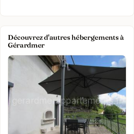
Découvrez d'autres hébergements à
Gérardmer