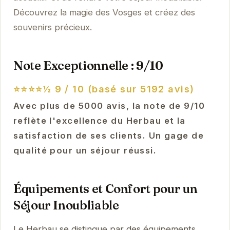
Découvrez la magie des Vosges et créez des
souvenirs précieux.
Note Exceptionnelle : 9/10
⭐⭐⭐⭐½
9 / 10 (basé sur 5192 avis)
Avec plus de 5000 avis, la note de 9/10
reflète l'excellence du Herbau et la
satisfaction de ses clients. Un gage de
qualité pour un séjour réussi.
Équipements et Confort pour un
Séjour Inoubliable
Le Herbau se distingue par des équipements