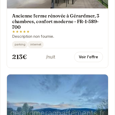
Ancienne ferme rénovée à Gérardmer, 3
chambres, confort moderne - FR-1-589-
700
★★★★★
Description non fournie.
parking
internet
213€
/nuit
Voir l'offre