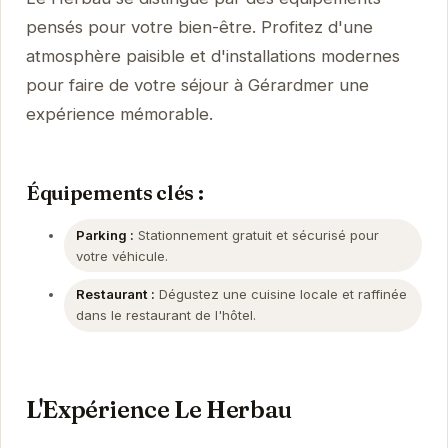
pensés pour votre bien-être. Profitez d'une
atmosphère paisible et d'installations modernes
pour faire de votre séjour à Gérardmer une
expérience mémorable.
Équipements clés :
Parking :
Stationnement gratuit et sécurisé pour
votre véhicule.
Restaurant :
Dégustez une cuisine locale et raffinée
dans le restaurant de l'hôtel.
L'Expérience Le Herbau