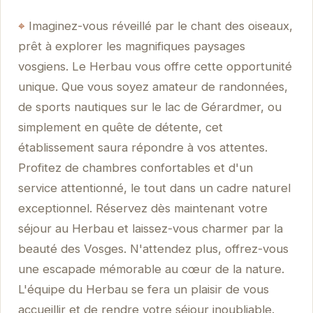
Imaginez-vous réveillé par le chant des oiseaux,
prêt à explorer les magnifiques paysages
vosgiens. Le Herbau vous offre cette opportunité
unique. Que vous soyez amateur de randonnées,
de sports nautiques sur le lac de Gérardmer, ou
simplement en quête de détente, cet
établissement saura répondre à vos attentes.
Profitez de chambres confortables et d'un
service attentionné, le tout dans un cadre naturel
exceptionnel. Réservez dès maintenant votre
séjour au Herbau et laissez-vous charmer par la
beauté des Vosges. N'attendez plus, offrez-vous
une escapade mémorable au cœur de la nature.
L'équipe du Herbau se fera un plaisir de vous
accueillir et de rendre votre séjour inoubliable.