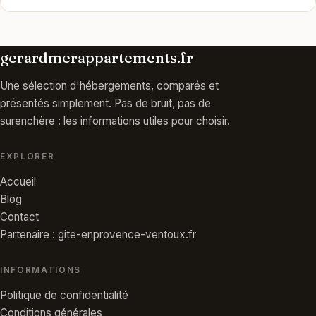
gerardmerappartements.fr
Une sélection d'hébergements, comparés et
présentés simplement. Pas de bruit, pas de
surenchère : les informations utiles pour choisir.
EXPLORER
Accueil
Blog
Contact
Partenaire : gite-enprovence-ventoux.fr
INFORMATIONS
Politique de confidentialité
Conditions générales