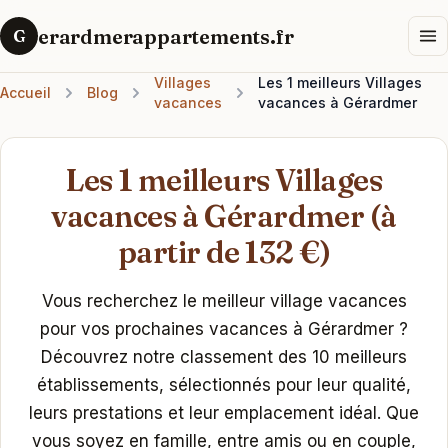
erardmerappartements.fr
G
Villages
Les 1 meilleurs Villages
Accueil
Blog
vacances
vacances à Gérardmer
Les 1 meilleurs Villages
vacances à Gérardmer (à
partir de 132 €)
Vous recherchez le meilleur village vacances
pour vos prochaines vacances à Gérardmer ?
Découvrez notre classement des 10 meilleurs
établissements, sélectionnés pour leur qualité,
leurs prestations et leur emplacement idéal. Que
vous soyez en famille, entre amis ou en couple,