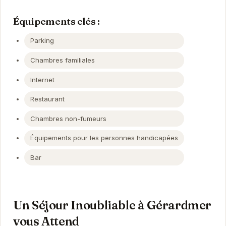
Équipements clés :
Parking
Chambres familiales
Internet
Restaurant
Chambres non-fumeurs
Équipements pour les personnes handicapées
Bar
Un Séjour Inoubliable à Gérardmer
vous Attend