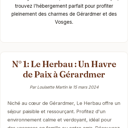
trouvez l'hébergement parfait pour profiter
pleinement des charmes de Gérardmer et des
Vosges.
N° 1: Le Herbau : Un Havre
de Paix à Gérardmer
Par Louisette Martin le
15 mars 2024
Niché au cœur de Gérardmer, Le Herbau offre un
séjour paisible et ressourçant. Profitez d'un
environnement calme et verdoyant, idéal pour
des vacances en famille ou entre amis. Découvrez