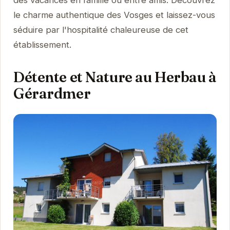
le charme authentique des Vosges et laissez-vous
séduire par l'hospitalité chaleureuse de cet
établissement.
Détente et Nature au Herbau à
Gérardmer