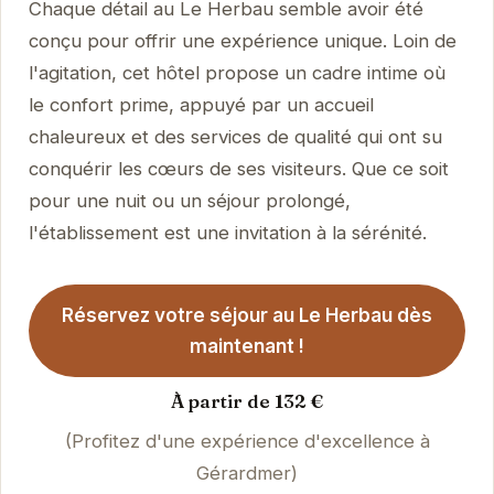
Chaque détail au Le Herbau semble avoir été
conçu pour offrir une expérience unique. Loin de
l'agitation, cet hôtel propose un cadre intime où
le confort prime, appuyé par un accueil
chaleureux et des services de qualité qui ont su
conquérir les cœurs de ses visiteurs. Que ce soit
pour une nuit ou un séjour prolongé,
l'établissement est une invitation à la sérénité.
Réservez votre séjour au Le Herbau dès
maintenant !
À partir de 132 €
(Profitez d'une expérience d'excellence à
Gérardmer)