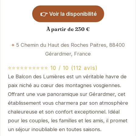
👉
Voir la disponibilité
À partir de 230 €
5 Chemin du Haut des Roches Paitres, 88400
Gérardmer, France
⭐⭐⭐⭐⭐⭐⭐⭐⭐⭐ 10 / 10 (112 avis)
Le Balcon des Lumières est un véritable havre de
paix niché au cœur des montagnes vosgiennes.
Offrant une vue panoramique sur Gérardmer, cet
établissement vous charmera par son atmosphère
chaleureuse et son confort exceptionnel. Idéal
pour les couples, les familles et les amis, il promet
un séjour inoubliable en toutes saisons.