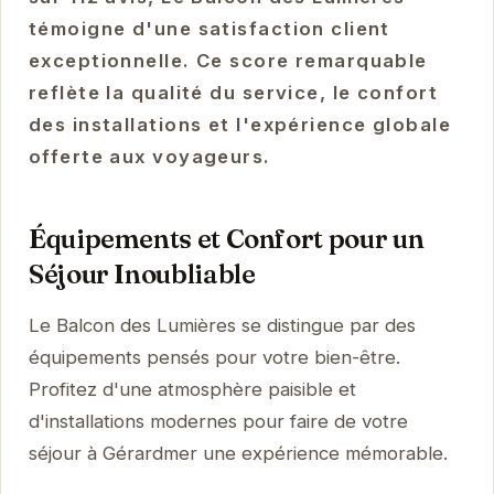
témoigne d'une satisfaction client
exceptionnelle. Ce score remarquable
reflète la qualité du service, le confort
des installations et l'expérience globale
offerte aux voyageurs.
Équipements et Confort pour un
Séjour Inoubliable
Le Balcon des Lumières se distingue par des
équipements pensés pour votre bien-être.
Profitez d'une atmosphère paisible et
d'installations modernes pour faire de votre
séjour à Gérardmer une expérience mémorable.