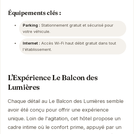
Équipements clés :
Parking :
Stationnement gratuit et sécurisé pour
votre véhicule.
Internet :
Accès Wi-Fi haut débit gratuit dans tout
l'établissement.
L'Expérience Le Balcon des
Lumières
Chaque détail au Le Balcon des Lumières semble
avoir été conçu pour offrir une expérience
unique. Loin de l'agitation, cet hôtel propose un
cadre intime où le confort prime, appuyé par un