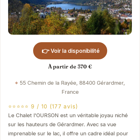
👉
Voir la disponibilité
À partir de 370 €
55 Chemin de la Rayée, 88400 Gérardmer,
France
⭐⭐⭐⭐⭐ 9 / 10 (177 avis)
Le Chalet l'OURSON est un véritable joyau niché
sur les hauteurs de Gérardmer. Avec sa vue
imprenable sur le lac, il offre un cadre idéal pour