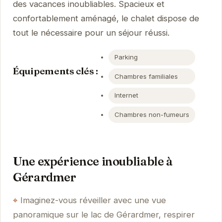
des vacances inoubliables. Spacieux et
confortablement aménagé, le chalet dispose de
tout le nécessaire pour un séjour réussi.
Parking
Équipements clés :
Chambres familiales
Internet
Chambres non-fumeurs
Une expérience inoubliable à
Gérardmer
Imaginez-vous réveiller avec une vue
panoramique sur le lac de Gérardmer, respirer