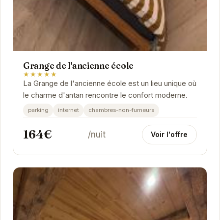
Grange de l'ancienne école
★★★★★
La Grange de l'ancienne école est un lieu unique où
le charme d'antan rencontre le confort moderne.
parking
internet
chambres-non-fumeurs
164€
/nuit
Voir l'offre