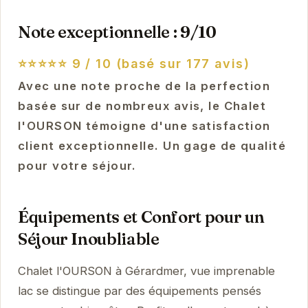
Note exceptionnelle : 9/10
⭐⭐⭐⭐⭐
9 / 10 (basé sur 177 avis)
Avec une note proche de la perfection
basée sur de nombreux avis, le Chalet
l'OURSON témoigne d'une satisfaction
client exceptionnelle. Un gage de qualité
pour votre séjour.
Équipements et Confort pour un
Séjour Inoubliable
Chalet l'OURSON à Gérardmer, vue imprenable
lac se distingue par des équipements pensés