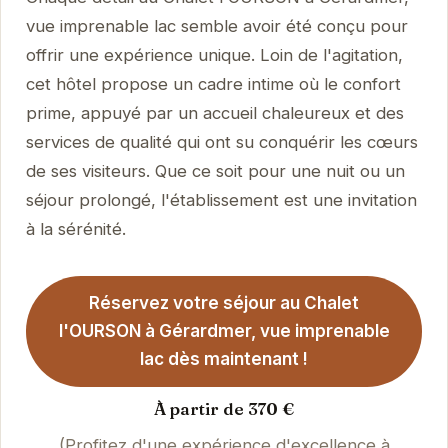
vue imprenable lac semble avoir été conçu pour
offrir une expérience unique. Loin de l'agitation,
cet hôtel propose un cadre intime où le confort
prime, appuyé par un accueil chaleureux et des
services de qualité qui ont su conquérir les cœurs
de ses visiteurs. Que ce soit pour une nuit ou un
séjour prolongé, l'établissement est une invitation
à la sérénité.
Réservez votre séjour au Chalet
l'OURSON à Gérardmer, vue imprenable
lac dès maintenant !
À partir de 370 €
(Profitez d'une expérience d'excellence à