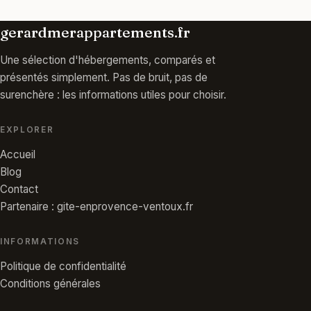
gerardmerappartements.fr
Une sélection d'hébergements, comparés et
présentés simplement. Pas de bruit, pas de
surenchère : les informations utiles pour choisir.
EXPLORER
Accueil
Blog
Contact
Partenaire : gite-enprovence-ventoux.fr
INFORMATIONS
Politique de confidentialité
Conditions générales