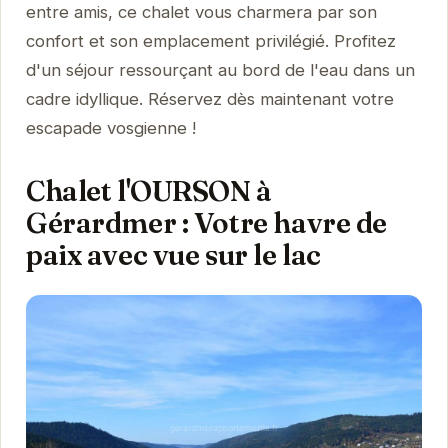
entre amis, ce chalet vous charmera par son
confort et son emplacement privilégié. Profitez
d'un séjour ressourçant au bord de l'eau dans un
cadre idyllique. Réservez dès maintenant votre
escapade vosgienne !
Chalet l'OURSON à
Gérardmer : Votre havre de
paix avec vue sur le lac