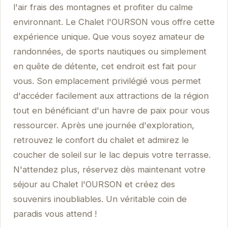
l'air frais des montagnes et profiter du calme
environnant. Le Chalet l'OURSON vous offre cette
expérience unique. Que vous soyez amateur de
randonnées, de sports nautiques ou simplement
en quête de détente, cet endroit est fait pour
vous. Son emplacement privilégié vous permet
d'accéder facilement aux attractions de la région
tout en bénéficiant d'un havre de paix pour vous
ressourcer. Après une journée d'exploration,
retrouvez le confort du chalet et admirez le
coucher de soleil sur le lac depuis votre terrasse.
N'attendez plus, réservez dès maintenant votre
séjour au Chalet l'OURSON et créez des
souvenirs inoubliables. Un véritable coin de
paradis vous attend !