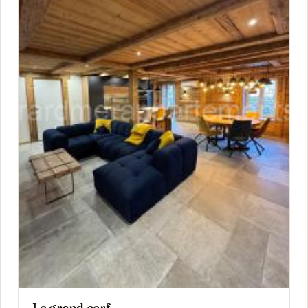
Le grand cerf