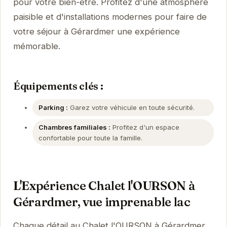
pour votre bien-être. Profitez d'une atmosphère
paisible et d'installations modernes pour faire de
votre séjour à Gérardmer une expérience
mémorable.
Équipements clés :
Parking :
Garez votre véhicule en toute sécurité.
Chambres familiales :
Profitez d'un espace
confortable pour toute la famille.
L'Expérience Chalet l'OURSON à
Gérardmer, vue imprenable lac
Chaque détail au Chalet l'OURSON à Gérardmer,