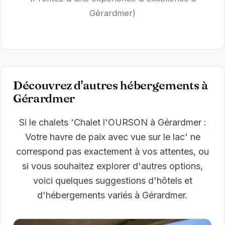
Gérardmer)
Découvrez d'autres hébergements à
Gérardmer
Si le chalets 'Chalet l'OURSON à Gérardmer :
Votre havre de paix avec vue sur le lac' ne
correspond pas exactement à vos attentes, ou
si vous souhaitez explorer d'autres options,
voici quelques suggestions d'hôtels et
d'hébergements variés à Gérardmer.