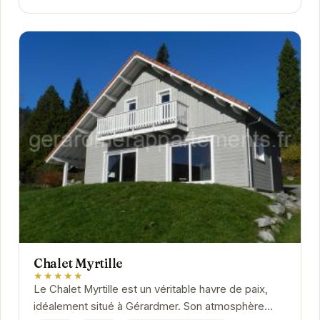
Chalet Myrtille
★★★★★
Le Chalet Myrtille est un véritable havre de paix,
idéalement situé à Gérardmer. Son atmosphère