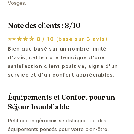
Vosges.
Note des clients : 8/10
⭐⭐☆☆☆
8 / 10 (basé sur 3 avis)
Bien que basé sur un nombre limité
d'avis, cette note témoigne d'une
satisfaction client positive, signe d'un
service et d'un confort appréciables.
Équipements et Confort pour un
Séjour Inoubliable
Petit cocon géromois se distingue par des
équipements pensés pour votre bien-être.