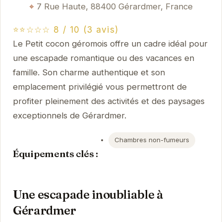
7 Rue Haute, 88400 Gérardmer, France
⭐⭐☆☆☆ 8 / 10 (3 avis)
Le Petit cocon géromois offre un cadre idéal pour
une escapade romantique ou des vacances en
famille. Son charme authentique et son
emplacement privilégié vous permettront de
profiter pleinement des activités et des paysages
exceptionnels de Gérardmer.
Chambres non-fumeurs
Équipements clés :
Une escapade inoubliable à
Gérardmer