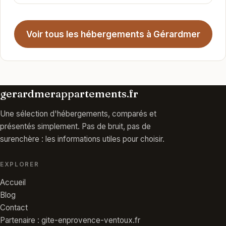
Voir tous les hébergements à Gérardmer
gerardmerappartements.fr
Une sélection d'hébergements, comparés et
présentés simplement. Pas de bruit, pas de
surenchère : les informations utiles pour choisir.
EXPLORER
Accueil
Blog
Contact
Partenaire : gite-enprovence-ventoux.fr