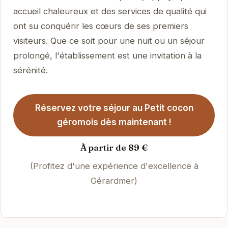
accueil chaleureux et des services de qualité qui
ont su conquérir les cœurs de ses premiers
visiteurs. Que ce soit pour une nuit ou un séjour
prolongé, l'établissement est une invitation à la
sérénité.
Réservez votre séjour au Petit cocon
géromois dès maintenant !
À partir de 89 €
(Profitez d'une expérience d'excellence à
Gérardmer)