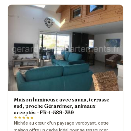
Maison lumineuse avec sauna, terrasse
sud, proche Gérardmer, animaux
acceptés - FR-1-589-369
★★★★★
Nichée au cœur d'un paysage verdoyant, cette
maison offre un cadre idéal pour se ressourcer.