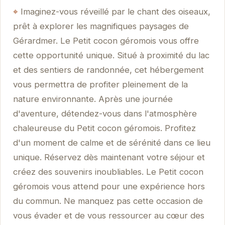
Imaginez-vous réveillé par le chant des oiseaux,
prêt à explorer les magnifiques paysages de
Gérardmer. Le Petit cocon géromois vous offre
cette opportunité unique. Situé à proximité du lac
et des sentiers de randonnée, cet hébergement
vous permettra de profiter pleinement de la
nature environnante. Après une journée
d'aventure, détendez-vous dans l'atmosphère
chaleureuse du Petit cocon géromois. Profitez
d'un moment de calme et de sérénité dans ce lieu
unique. Réservez dès maintenant votre séjour et
créez des souvenirs inoubliables. Le Petit cocon
géromois vous attend pour une expérience hors
du commun. Ne manquez pas cette occasion de
vous évader et de vous ressourcer au cœur des