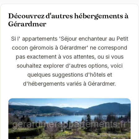
Découvrez d'autres hébergements à
Gérardmer
Si l' appartements 'Séjour enchanteur au Petit
cocon géromois à Gérardmer' ne correspond
pas exactement à vos attentes, ou si vous
souhaitez explorer d'autres options, voici
quelques suggestions d'hôtels et
d'hébergements variés à Gérardmer.