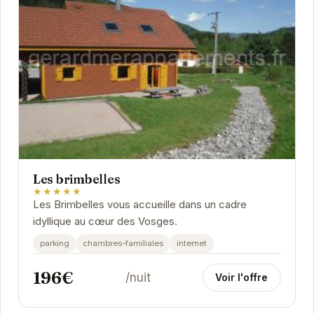
Les brimbelles
★★★★★
Les Brimbelles vous accueille dans un cadre
idyllique au cœur des Vosges.
parking
chambres-familiales
internet
196€
/nuit
Voir l'offre