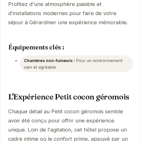
Profitez d'une atmosphère paisible et
d'installations modernes pour faire de votre
séjour à Gérardmer une expérience mémorable.
Équipements clés :
Chambres non-fumeurs :
Pour un environnement
sain et agréable.
L'Expérience Petit cocon géromois
Chaque détail au Petit cocon géromois semble
avoir été conçu pour offrir une expérience
unique. Loin de l'agitation, cet hôtel propose un
cadre intime où le confort prime, appuyé par un