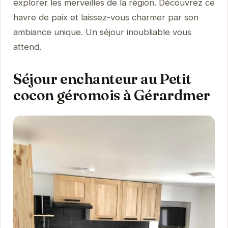
explorer les merveilles de la région. Découvrez ce
havre de paix et laissez-vous charmer par son
ambiance unique. Un séjour inoubliable vous
attend.
Séjour enchanteur au Petit
cocon géromois à Gérardmer