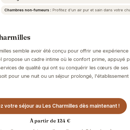
Chambres non-fumeurs :
Profitez d'un air pur et sain dans votre c
harmilles
illes semble avoir été conçu pour offrir une expérience
ôtel propose un cadre intime où le confort prime, appuyé 
services de qualité qui ont su conquérir les cœurs de ses
soit pour une nuit ou un séjour prolongé, l'établissement
 votre séjour au Les Charmilles dès maintenant !
À partir de 124 €