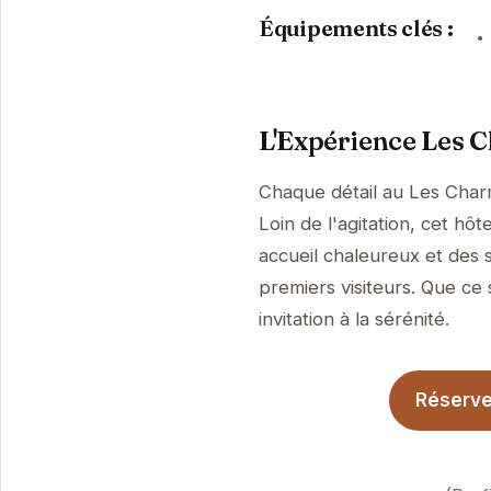
Équipements clés :
L'Expérience Les C
Chaque détail au Les Charm
Loin de l'agitation, cet h
accueil chaleureux et des 
premiers visiteurs. Que ce 
invitation à la sérénité.
Réservez