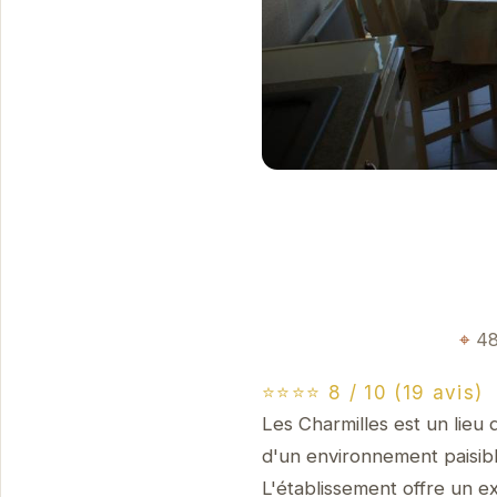
48
⭐⭐⭐⭐ 8 / 10 (19 avis)
Les Charmilles est un lieu 
d'un environnement paisible
L'établissement offre un ex