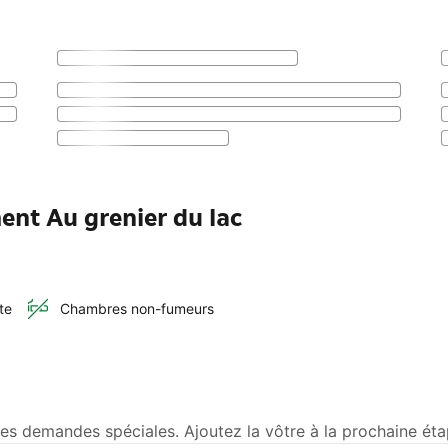
ent Au grenier du lac
te
Chambres non-fumeurs
les demandes spéciales. Ajoutez la vôtre à la prochaine éta