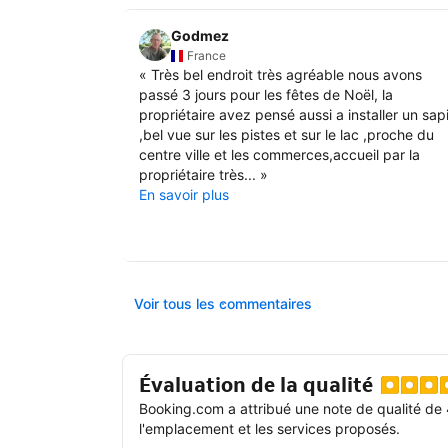
Godmez
France
«
Très bel endroit très agréable nous avons
passé 3 jours pour les fêtes de Noël, la
propriétaire avez pensé aussi a installer un sap
,bel vue sur les pistes et sur le lac ,proche du
centre ville et les commerces,accueil par la
propriétaire très...
»
En savoir plus
Voir tous les commentaires
Évaluation de la qualité
Booking.com a attribué une note de qualité de 
l'emplacement et les services proposés.