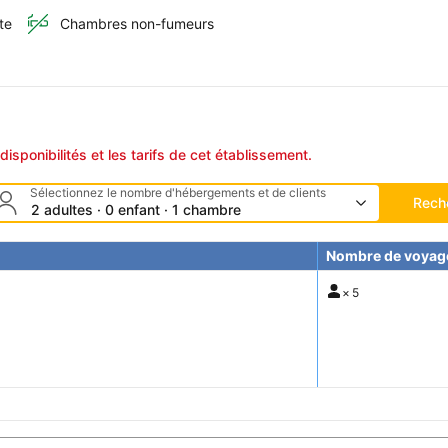
te
Chambres non-fumeurs
disponibilités et les tarifs de cet établissement.
Sélectionnez le nombre d'hébergements et de clients
Rech
2 adultes · 0 enfant · 1 chambre
Nombre de voyag
×
5