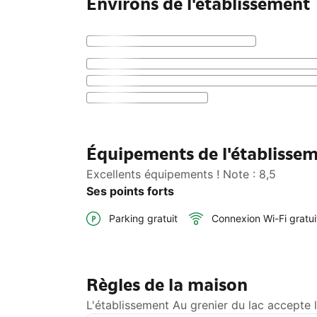
Environs de l'établissement
Équipements de l'établissem
Excellents équipements ! Note : 8,5
Ses points forts
Parking gratuit
Connexion Wi-Fi gratui
Règles de la maison
L'établissement Au grenier du lac accepte 