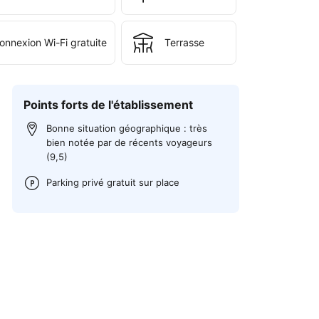
onnexion Wi-Fi gratuite
Terrasse
Points forts de l'établissement
Bonne situation géographique : très
bien notée par de récents voyageurs
(9,5)
Parking privé gratuit sur place