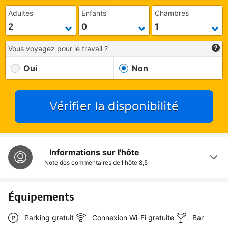
Adultes
Enfants
Chambres
Vous voyagez pour le travail ?
Oui
Non
Vérifier la disponibilité
Informations sur l'hôte
Note des commentaires de l'hôte
8,5
Équipements
Parking gratuit
Connexion Wi-Fi gratuite
Bar