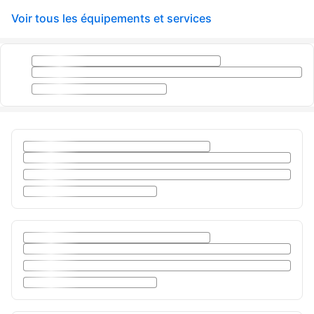
Voir tous les équipements et services