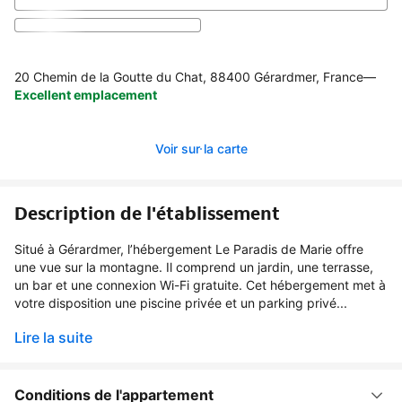
20 Chemin de la Goutte du Chat, 88400 Gérardmer, France
—
Excellent emplacement
Voir sur la carte
Description de l'établissement
Situé à Gérardmer, l’hébergement Le Paradis de Marie offre
une vue sur la montagne. Il comprend un jardin, une terrasse,
un bar et une connexion Wi-Fi gratuite. Cet hébergement met à
votre disposition une piscine privée et un parking privé...
Lire la suite
Conditions de l'appartement