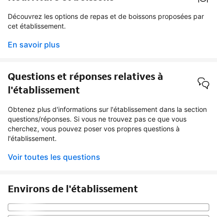
Découvrez les options de repas et de boissons proposées par
cet établissement.
En savoir plus
Questions et réponses relatives à
l'établissement
Obtenez plus d'informations sur l'établissement dans la section
questions/réponses. Si vous ne trouvez pas ce que vous
cherchez, vous pouvez poser vos propres questions à
l'établissement.
Voir toutes les questions
Environs de l'établissement