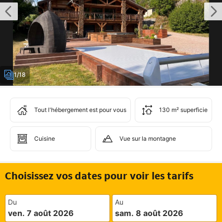
1/18
Tout l'hébergement est pour vous
130 m² superficie
Cuisine
Vue sur la montagne
Choisissez vos dates pour voir les tarifs
Du
Au
ven. 7 août 2026
sam. 8 août 2026