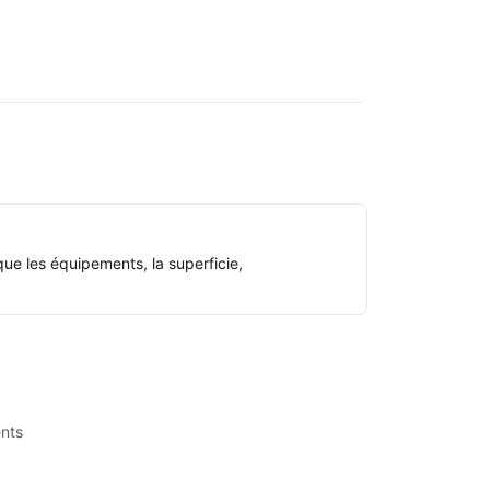
ue les équipements, la superficie,
nts