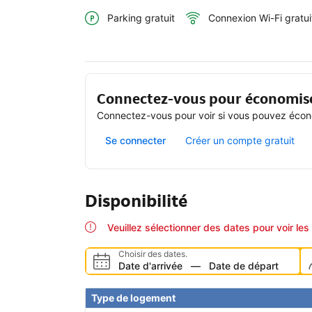
Parking gratuit
Connexion Wi-Fi gratui
Connectez-vous pour économis
Connectez-vous pour voir si vous pouvez écono
Se connecter
Créer un compte gratuit
Disponibilité
Veuillez sélectionner des dates pour voir les 
Choisir des dates.
Date d'arrivée
—
Date de départ
Type de logement