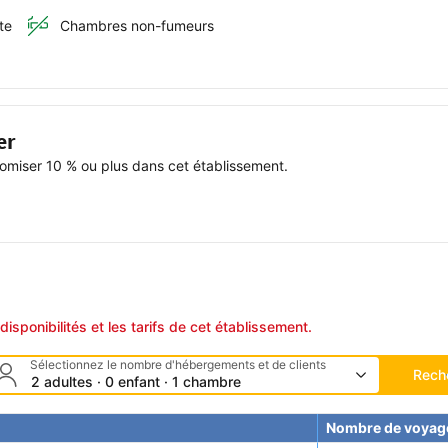
te
Chambres non-fumeurs
er
miser 10 % ou plus dans cet établissement.
disponibilités et les tarifs de cet établissement.
Sélectionnez le nombre d'hébergements et de clients
Rech
2 adultes · 0 enfant · 1 chambre
Nombre de voyag