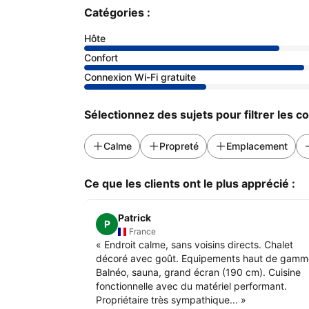
Catégories :
Hôte
Confort
Connexion Wi-Fi gratuite
Sélectionnez des sujets pour filtrer les 
Calme
Propreté
Emplacement
Ce que les clients ont le plus apprécié :
Patrick
P
France
«
Endroit calme, sans voisins directs. Chalet
décoré avec goût. Equipements haut de gamm
Balnéo, sauna, grand écran (190 cm). Cuisine
fonctionnelle avec du matériel performant.
Propriétaire très sympathique...
»