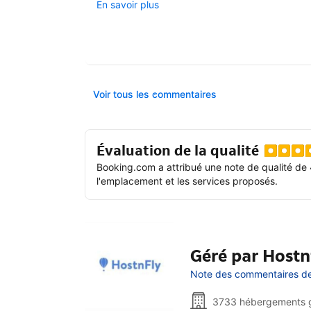
En savoir plus
Voir tous les commentaires
Évaluation de la qualité
Booking.com a attribué une note de qualité de 
l'emplacement et les services proposés.
Géré par Hostn
Note des commentaires de 
3733 hébergements 