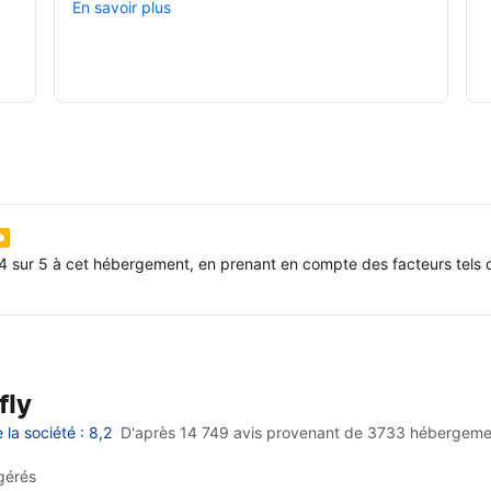
En savoir plus
4 sur 5 à cet hébergement, en prenant en compte des facteurs tels q
fly
la société : 8,2
D'après 14 749 avis provenant de
3733 hébergeme
gérés