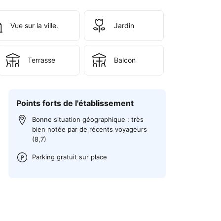
Vue sur la ville.
Jardin
Terrasse
Balcon
Points forts de l'établissement
Bonne situation géographique : très
bien notée par de récents voyageurs
(8,7)
Parking gratuit sur place