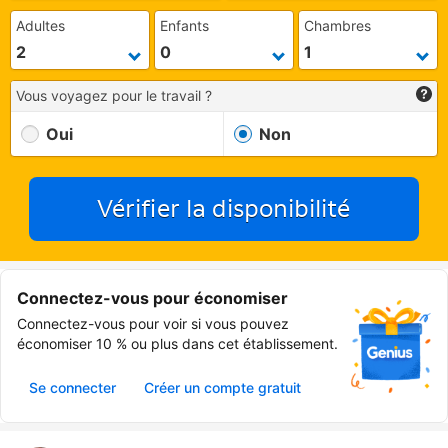
Adultes
Enfants
Chambres
Vous voyagez pour le travail ?
Oui
Non
Vérifier la disponibilité
Connectez-vous pour économiser
Connectez-vous pour voir si vous pouvez
économiser 10 % ou plus dans cet établissement.
Se connecter
Créer un compte gratuit