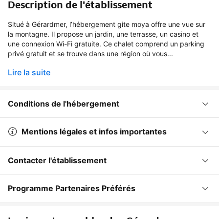
Description de l'établissement
Situé à Gérardmer, l’hébergement gite moya offre une vue sur
la montagne. Il propose un jardin, une terrasse, un casino et
une connexion Wi-Fi gratuite. Ce chalet comprend un parking
privé gratuit et se trouve dans une région où vous...
Lire la suite
Conditions de l'hébergement
Mentions légales et infos importantes
Contacter l'établissement
Programme Partenaires Préférés