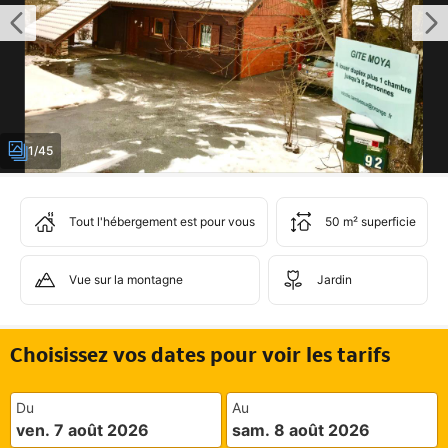
1/45
Tout l'hébergement est pour vous
50 m² superficie
Vue sur la montagne
Jardin
Choisissez vos dates pour voir les tarifs
Du
Au
ven. 7 août 2026
sam. 8 août 2026