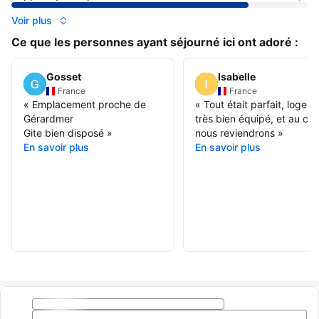
Voir plus
Ce que les personnes ayant séjourné ici ont adoré :
Gosset
Isabelle
France
France
«
Emplacement proche de
«
Tout était parfait, logem
Gérardmer
très bien équipé, et au ca
Gite bien disposé
»
nous reviendrons
»
En savoir plus
En savoir plus