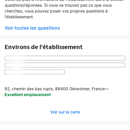
questions/réponses. Si vous ne trouvez pas ce que vous
cherchez, vous pouvez poser vos propres questions à
l'établissement.
Voir toutes les questions
Environs de l'établissement
92, chemin des bas rupts, 88400 Gérardmer, France
—
Excellent emplacement
Voir sur la carte