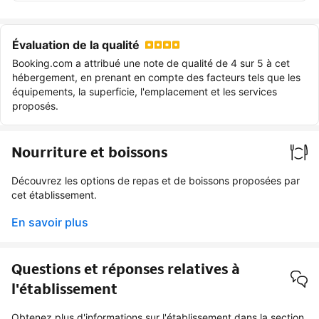
Évaluation de la qualité
Booking.com a attribué une note de qualité de 4 sur 5 à cet
hébergement, en prenant en compte des facteurs tels que les
équipements, la superficie, l'emplacement et les services
proposés.
Nourriture et boissons
Découvrez les options de repas et de boissons proposées par
cet établissement.
En savoir plus
Questions et réponses relatives à
l'établissement
Obtenez plus d'informations sur l'établissement dans la section