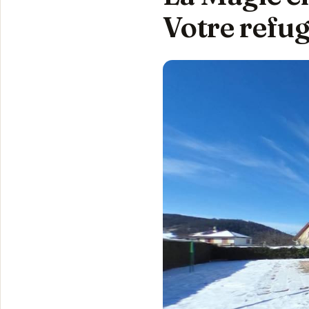
Votre refug