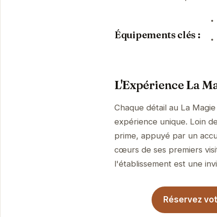
Équipements clés :
L'Expérience La Ma
Chaque détail au La Magie 
expérience unique. Loin de 
prime, appuyé par un accue
cœurs de ses premiers visi
l'établissement est une invi
Réservez vot