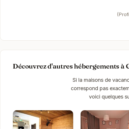
(Prof
Découvrez d'autres hébergements à
Si la maisons de vacanc
correspond pas exactemen
voici quelques s