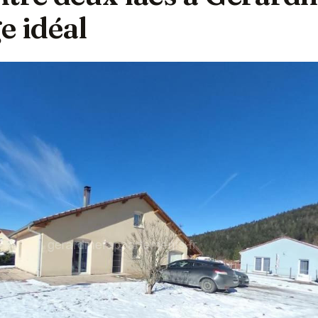
e idéal