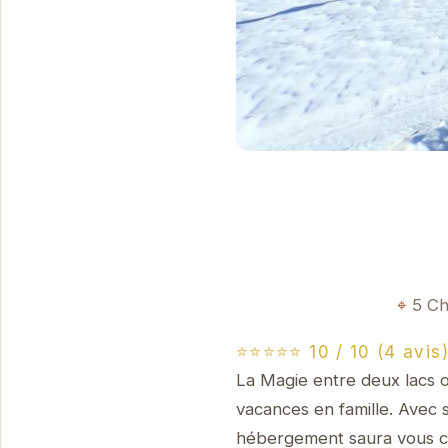
5 Ch
⭐⭐⭐⭐⭐ 10 / 10 (4 avis
La Magie entre deux lacs 
vacances en famille. Avec
hébergement saura vous c