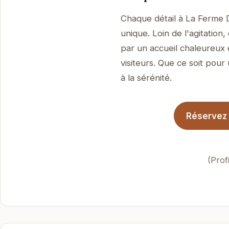
Chaque détail à La Ferme 
unique. Loin de l'agitation
par un accueil chaleureux 
visiteurs. Que ce soit pour
à la sérénité.
Réservez 
(Prof