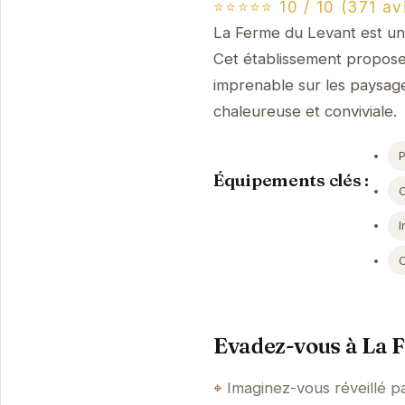
⭐⭐⭐⭐⭐ 10 / 10 (371 av
La Ferme du Levant est un
Cet établissement propose
imprenable sur les paysage
chaleureuse et conviviale.
Équipements clés :
I
Evadez-vous à La 
Imaginez-vous réveillé p