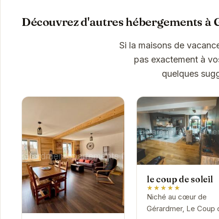
Découvrez d'autres hébergements à
Si la maisons de vacanc
pas exactement à vos 
quelques sugg
le coup de soleil
★★★★★
Niché au cœur de
Gérardmer, Le Coup 