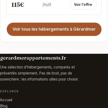
115€
/nuit
Voir l'offre
Voir tous les hébergements à Gérardmer
gerardmerappartements.fr
Une sélection d'hébergements, comparés et
présentés simplement. Pas de bruit, pas de
surenchère : les informations utiles pour choisir.
EXPLORER
Accueil
Blog