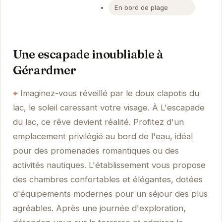
En bord de plage
Une escapade inoubliable à
Gérardmer
Imaginez-vous réveillé par le doux clapotis du
lac, le soleil caressant votre visage. À L'escapade
du lac, ce rêve devient réalité. Profitez d'un
emplacement privilégié au bord de l'eau, idéal
pour des promenades romantiques ou des
activités nautiques. L'établissement vous propose
des chambres confortables et élégantes, dotées
d'équipements modernes pour un séjour des plus
agréables. Après une journée d'exploration,