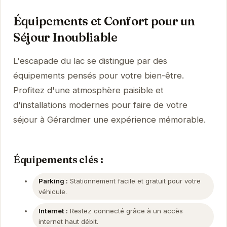
Équipements et Confort pour un
Séjour Inoubliable
L'escapade du lac se distingue par des
équipements pensés pour votre bien-être.
Profitez d'une atmosphère paisible et
d'installations modernes pour faire de votre
séjour à Gérardmer une expérience mémorable.
Équipements clés :
Parking :
Stationnement facile et gratuit pour votre
véhicule.
Internet :
Restez connecté grâce à un accès
internet haut débit.