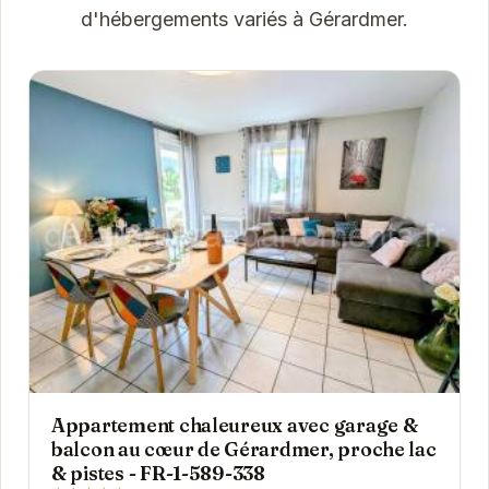
d'hébergements variés à Gérardmer.
Appartement chaleureux avec garage &
balcon au cœur de Gérardmer, proche lac
& pistes - FR-1-589-338