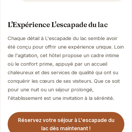
L'Expérience L'escapade du lac
Chaque détail à L'escapade du lac semble avoir
été conçu pour offrir une expérience unique. Loin
de l'agitation, cet hôtel propose un cadre intime
où le confort prime, appuyé par un accueil
chaleureux et des services de qualité qui ont su
conquérir les cœurs de ses visiteurs. Que ce soit
pour une nuit ou un séjour prolongé,
l'établissement est une invitation à la sérénité.
Réservez votre séjour à L'escapade du
lac dès maintenant !