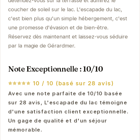
détendez-vous sur la terrasse et admirez le
coucher de soleil sur le lac. L'escapade du lac,
c'est bien plus qu'un simple hébergement, c'est
une promesse d'évasion et de bien-être.
Réservez dès maintenant et laissez-vous séduire
par la magie de Gérardmer.
Note Exceptionnelle : 10/10
⭐⭐⭐⭐⭐
10 / 10 (basé sur 28 avis)
Avec une note parfaite de 10/10 basée
sur 28 avis, L'escapade du lac témoigne
d'une satisfaction client exceptionnelle.
Un gage de qualité et d'un séjour
mémorable.