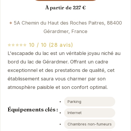
À partir de 227 €
5A Chemin du Haut des Roches Paitres, 88400
Gérardmer, France
⭐⭐⭐⭐⭐ 10 / 10 (28 avis)
L'escapade du lac est un véritable joyau niché au
bord du lac de Gérardmer. Offrant un cadre
exceptionnel et des prestations de qualité, cet
établissement saura vous charmer par son
atmosphère paisible et son confort optimal.
Parking
Équipements clés :
Internet
Chambres non-fumeurs