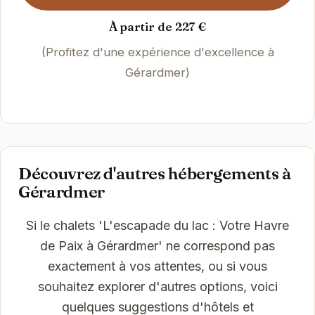
À partir de 227 €
(Profitez d'une expérience d'excellence à
Gérardmer)
Découvrez d'autres hébergements à
Gérardmer
Si le chalets 'L'escapade du lac : Votre Havre
de Paix à Gérardmer' ne correspond pas
exactement à vos attentes, ou si vous
souhaitez explorer d'autres options, voici
quelques suggestions d'hôtels et