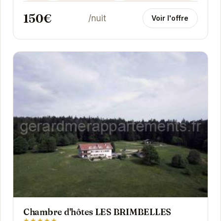
modernes, il...
150€
/nuit
Voir l'offre
Chambre d'hôtes LES BRIMBELLES
★★★★★