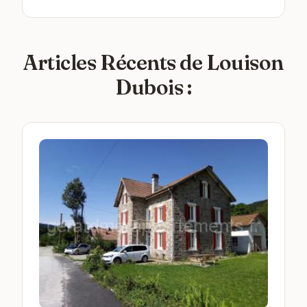
Articles Récents de Louison
Dubois :