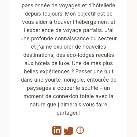
passionnée de voyages et d’hôtellerie
depuis toujours. Mon objectif est de
vous aider à trouver l'hébergement et
l'expérience de voyage parfaits. J'ai
une profonde connaissance du secteur
et j'aime explorer de nouvelles
destinations, des éco-lodges reculés
aux hôtels de luxe. Une de mes plus
belles expériences ? Passer une nuit
dans une yourte mongole, entourée de
paysages à couper le souffle – un
moment de connexion totale avec la
nature que j'aimerais vous faire
partager !